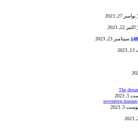
نوامبر 27, 2023
اکتبر 22, 2023
سپتامبر 23, 2023
20
, 2023
ست 5, 2023