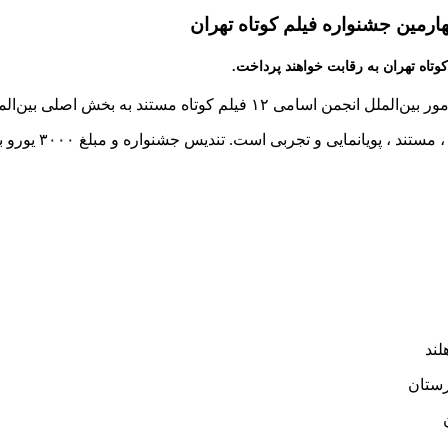
هارمین جشنواره فیلم کوتاه تهران
م کوتاه مستند به بخش اصلی بین‌الملل جشنواره سی‌و‌چهارم راه یافتند.
س جشنواره و مبلغ ۳۰۰۰ یورو به بهترین فیلم تجربی بخش اصلی بین‌الملل تعلق خواهد گرفت.
لند
رستان