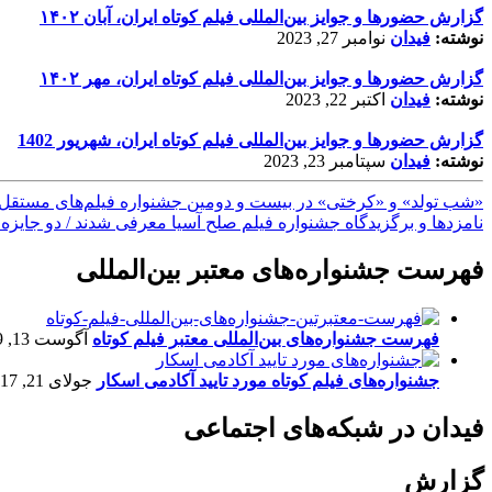
گزارش حضورها و جوایز بین‌المللی فیلم کوتاه ایران، آبان ۱۴۰۲
نوشته:
فیدان
نوامبر 27, 2023
گزارش حضورها و جوایز بین‌المللی فیلم کوتاه ایران، مهر ۱۴۰۲
نوشته:
فیدان
اکتبر 22, 2023
گزارش حضورها و جوایز بین‌المللی فیلم کوتاه ایران، شهریور 1402
نوشته:
فیدان
سپتامبر 23, 2023
«شب تولد» و «کرختی» در بیست و دومین جشنواره فیلم‌های مستقل ا
نامزدها و برگزیدگاه جشنواره فیلم صلح آسیا معرفی شدند / دو جایزه ب
فهرست جشنواره‌های معتبر بین‌المللی
فهرست جشنواره‌های بین‌المللی معتبر فیلم کوتاه
آگوست 13, 2019
جشنواره‌های فیلم کوتاه مورد تایید آکادمی اسکار
جولای 21, 2017
فیدان در شبکه‌های اجتماعی
گزارش