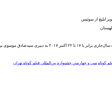
بر ایلیچ از سوئیس
لهستان
لم کوتاه
سی‌ و چهارمین جشنواره بین‌المللی فیلم کوتاه تهران