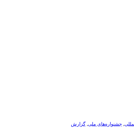
لمللی
,
جشنواره‌های ملی
,
گزارش