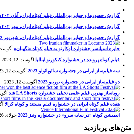
گزارش حضورها و جوایز بین‌المللی فیلم کوتاه ایران، آبان ۱۴۰۲
گزارش حضورها و جوایز بین‌المللی فیلم کوتاه ایران، مهر ۱۴۰۲
گزارش حضورها و جوایز بین‌المللی فیلم کوتاه ایران، شهریور 1402
جایزه اسپانسر جشنواره لوکارنو به فیلم کوتاه «نگهبان»
آگوست 13, 23
فیلم کوتاه پرونده در جشنواره کنکورتو ایتالیا
آگوست 12, 2023
سه فیلم‌ساز ایرانی در جشنواره سائوپائولو 2023
آگوست 12, 2023
دو فیلم‌ساز ایرانی در جشنواره تورنتو 2023
آگوست 12, 2023
رویاساز بهترین فیلم علمی تخیلی جشنواره LA Shorts شد
آگوست 5
هفده فیلم کوتاه ایرانی در جشنواره فیلم مستند و کوتاه کرالا
آگو
انیمیشن کوتاه «در سایه سرو» در جشنواره ونیز 2023
جولای 26, 2023
متن‌های پربازدید