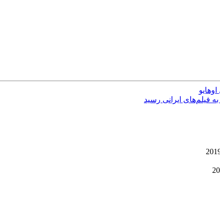
وهایو
ه فیلم‌های ایرانی رسید