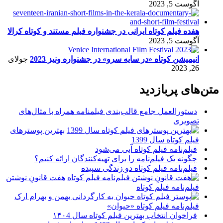
آگوست 5, 2023
هفده فیلم کوتاه ایرانی در جشنواره فیلم مستند و کوتاه کرالا
آگوست 5, 2023
انیمیشن کوتاه «در سایه سرو» در جشنواره ونیز 2023
جولای
26, 2023
متن‌های پربازدید
دستورالعمل جامع قالب‌بندی فیلمنامه همراه با مثال‌های
تصویری
بهترین پوسترهای
فیلم کوتاه سال 1399
فیلم‌نامه فیلم کوتاه آبی می‌شود
چگونه یک فیلم‌نامه را برای تهیه‌کنندگان ارائه کنیم؟
فیلم‌نامه فیلم کوتاه دو زندگی سپیده
هفت قانونِ نوشتن
فیلم‌نامه فیلم کوتاه
فیلم‌نامه فیلم کوتاه «حیوان»
فراخوان انتخاب بهترین فیلم کوتاه سال ۱۴۰4