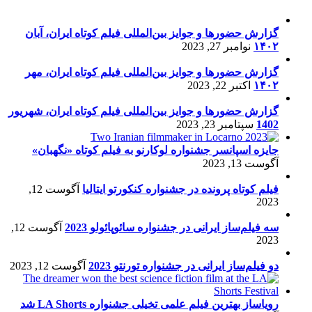
گزارش حضورها و جوایز بین‌المللی فیلم کوتاه ایران، آبان
۱۴۰۲
نوامبر 27, 2023
گزارش حضورها و جوایز بین‌المللی فیلم کوتاه ایران، مهر
۱۴۰۲
اکتبر 22, 2023
گزارش حضورها و جوایز بین‌المللی فیلم کوتاه ایران، شهریور
1402
سپتامبر 23, 2023
جایزه اسپانسر جشنواره لوکارنو به فیلم کوتاه «نگهبان»
آگوست 13, 2023
فیلم کوتاه پرونده در جشنواره کنکورتو ایتالیا
آگوست 12,
2023
سه فیلم‌ساز ایرانی در جشنواره سائوپائولو 2023
آگوست 12,
2023
دو فیلم‌ساز ایرانی در جشنواره تورنتو 2023
آگوست 12, 2023
رویاساز بهترین فیلم علمی تخیلی جشنواره LA Shorts شد