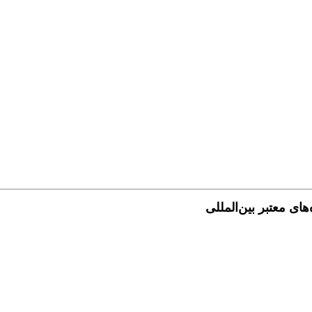
ی معتبر بین‌المللی