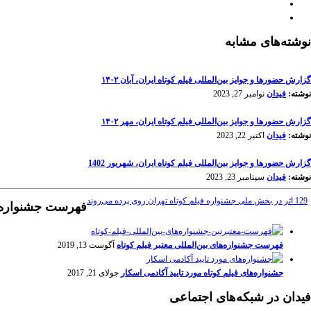
نوشته‌های مشابه
گزارش حضورها و جوایز بین‌المللی فیلم کوتاه ایران، آبان ۱۴۰۲
نوشته:
فیدان
نوامبر 27, 2023
گزارش حضورها و جوایز بین‌المللی فیلم کوتاه ایران، مهر ۱۴۰۲
نوشته:
فیدان
اکتبر 22, 2023
گزارش حضورها و جوایز بین‌المللی فیلم کوتاه ایران، شهریور 1402
نوشته:
فیدان
سپتامبر 23, 2023
129 اثر در بخش ملی جشنواره فیلم کوتاه تهران روی پرده می‌روند
فهرست جشنواره‌ها
فهرست جشنواره‌های بین‌المللی معتبر فیلم کوتاه
آگوست 13, 2019
جشنواره‌های فیلم کوتاه مورد تایید آکادمی اسکار
جولای 21, 2017
فیدان در شبکه‌های اجتماعی