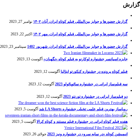
گزارش
گزارش حضورها و جوایز بین‌المللی فیلم کوتاه ایران، آبان ۱۴۰۲
نوامبر 27, 2023
گزارش حضورها و جوایز بین‌المللی فیلم کوتاه ایران، مهر ۱۴۰۲
اکتبر 22, 2023
گزارش حضورها و جوایز بین‌المللی فیلم کوتاه ایران، شهریور 1402
سپتامبر 23, 2023
جایزه اسپانسر جشنواره لوکارنو به فیلم کوتاه «نگهبان»
آگوست 13, 2023
فیلم کوتاه پرونده در جشنواره کنکورتو ایتالیا
آگوست 12, 2023
سه فیلم‌ساز ایرانی در جشنواره سائوپائولو 2023
آگوست 12, 2023
دو فیلم‌ساز ایرانی در جشنواره تورنتو 2023
آگوست 12, 2023
رویاساز بهترین فیلم علمی تخیلی جشنواره LA Shorts شد
آگوست 5, 2023
هفده فیلم کوتاه ایرانی در جشنواره فیلم مستند و کوتاه کرالا
آگوست 5, 2023
انیمیشن کوتاه «در سایه سرو» در جشنواره ونیز 2023
جولای 26, 2023