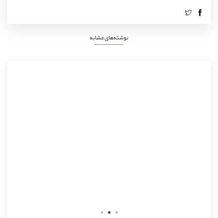
نوشته‌های مشابه