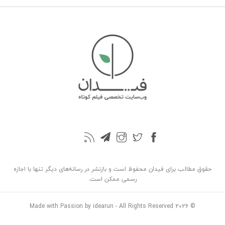
حقوق مطالب برای فیدان محفوظ است و بازنشر در رسانه‌های دیگر تنها با اجازه
رسمی ممکن است.
Made with Passion by idearun
- All Rights Reserved
© 2026
بازگشت به بالا