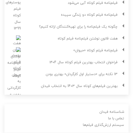
فیلم‌نامه فیلم کوتاه آبی می‌شود
فیلم‌نامه فیلم کوتاه دو زندگی سپیده
چگونه یک فیلم‌نامه را برای تهیه‌کنندگان ارائه کنیم؟
هفت قانونِ نوشتن فیلم‌نامه فیلم کوتاه
فیلم‌نامه فیلم کوتاه «حیوان»
فراخوان انتخاب بهترین فیلم کوتاه سال ۱۴۰4
13 نکته برای «دستیار اول کارگردان» بهتری بودن
بهترین فیلم‌های کوتاه سال 1403 به انتخاب فیدان
شناسنامه فیدان
تماس با ما
سیستم ارزش‌گذاری فیلم‌ها