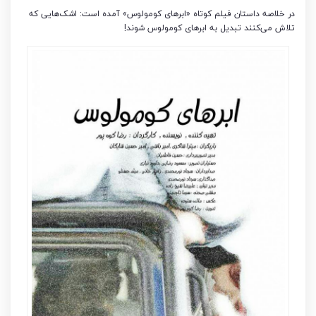
در خلاصه داستان فیلم کوتاه «ابرهای کومولوس» آمده است: اشک‌هایی که
تلاش می‌کنند تبدیل به ابرهای کومولوس شوند!