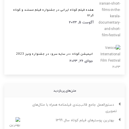
هفده فیلم کوتاه ایرانی در جشنواره فیلم مستند و کوتاه
کرالا
آگوست 5, 2023
انیمیشن کوتاه «در سایه سرو» در جشنواره ونیز 2023
جولای 26, 2023
متن‌های پربازدید
دستورالعمل جامع قالب‌بندی فیلمنامه همراه با مثال‌های
تصویری
بهترین پوسترهای فیلم کوتاه سال 1399