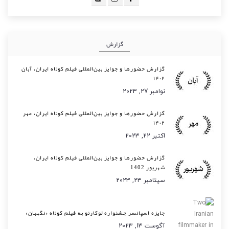
گزارش
گزارش حضورها و جوایز بین‌المللی فیلم کوتاه ایران، آبان
۱۴۰۲
نوامبر 27, 2023
گزارش حضورها و جوایز بین‌المللی فیلم کوتاه ایران، مهر
۱۴۰۲
اکتبر 22, 2023
گزارش حضورها و جوایز بین‌المللی فیلم کوتاه ایران،
شهریور 1402
سپتامبر 23, 2023
جایزه اسپانسر جشنواره لوکارنو به فیلم کوتاه «نگهبان»
آگوست 13, 2023