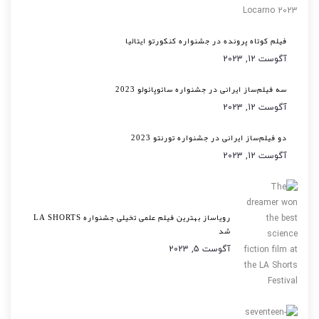
فیلم کوتاه پرونده در جشنواره کنکورتو ایتالیا
آگوست 12, 2023
سه فیلم‌ساز ایرانی در جشنواره سائوپائولو 2023
آگوست 12, 2023
دو فیلم‌ساز ایرانی در جشنواره تورنتو 2023
آگوست 12, 2023
رویاساز بهترین فیلم علمی تخیلی جشنواره LA SHORTS
شد
آگوست 5, 2023