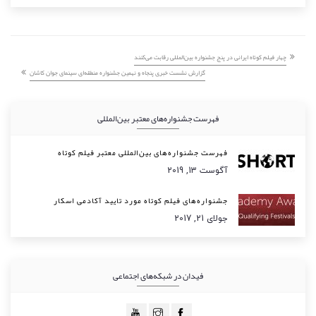
چهار فیلم کوتاه ایرانی در پنج جشنواره بین‌المللی رقابت می‌کنند
گزارش نشست خبری پنجاه و نهمین جشنواره منطقه‌ای سینمای جوان کاشان
فهرست جشنواره‌های معتبر بین‌المللی
فهرست جشنواره‌های بین‌المللی معتبر فیلم کوتاه
آگوست 13, 2019
جشنواره‌های فیلم کوتاه مورد تایید آکادمی اسکار
جولای 21, 2017
فیدان در شبکه‌های اجتماعی