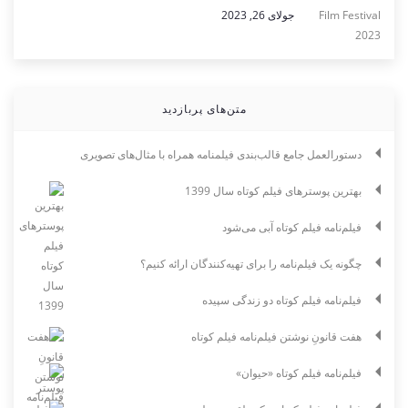
جولای 26, 2023
متن‌های پربازدید
دستورالعمل جامع قالب‌بندی فیلمنامه همراه با مثال‌های تصویری
بهترین پوسترهای فیلم کوتاه سال 1399
فیلم‌نامه فیلم کوتاه آبی می‌شود
چگونه یک فیلم‌نامه را برای تهیه‌کنندگان ارائه کنیم؟
فیلم‌نامه فیلم کوتاه دو زندگی سپیده
هفت قانونِ نوشتن فیلم‌نامه فیلم کوتاه
فیلم‌نامه فیلم کوتاه «حیوان»