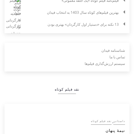
فیلم‌نامه فیلم کوتاه «یک حلقه معمولی»
بهترین فیلم‌های کوتاه سال 1403 به انتخاب فیدان
13 نکته برای «دستیار اول کارگردان» بهتری بودن
شناسنامه فیدان
تماس با ما
سیستم ارزش‌گذاری فیلم‌ها
نقد فیلم کوتاه
,
داستانی
نقد فیلم کوتاه
نیمۀ پنهان