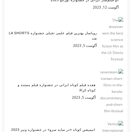
دو فیلم‌ساز ایرانی در جشنواره تورنتو 2023
آگوست 12, 2023
رویاساز بهترین فیلم علمی تخیلی جشنواره LA SHORTS
شد
آگوست 5, 2023
هفده فیلم کوتاه ایرانی در جشنواره فیلم مستند و
کوتاه کرالا
آگوست 5, 2023
انیمیشن کوتاه «در سایه سرو» در جشنواره ونیز 2023