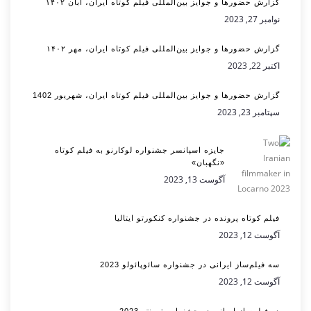
گزارش حضورها و جوایز بین‌المللی فیلم کوتاه ایران، آبان ۱۴۰۲
نوامبر 27, 2023
گزارش حضورها و جوایز بین‌المللی فیلم کوتاه ایران، مهر ۱۴۰۲
اکتبر 22, 2023
گزارش حضورها و جوایز بین‌المللی فیلم کوتاه ایران، شهریور 1402
سپتامبر 23, 2023
جایزه اسپانسر جشنواره لوکارنو به فیلم کوتاه
«نگهبان»
آگوست 13, 2023
فیلم کوتاه پرونده در جشنواره کنکورتو ایتالیا
آگوست 12, 2023
سه فیلم‌ساز ایرانی در جشنواره سائوپائولو 2023
آگوست 12, 2023