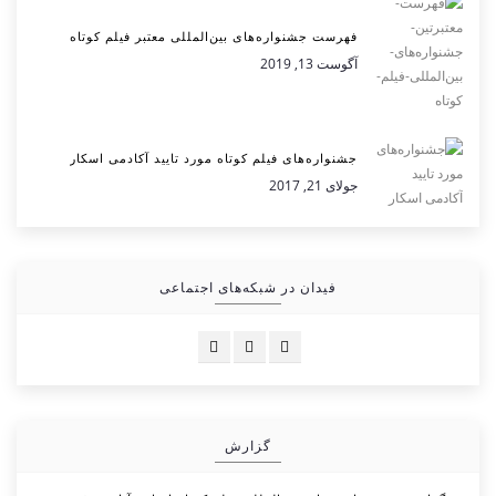
فهرست جشنواره‌های بین‌المللی معتبر فیلم کوتاه
آگوست 13, 2019
جشنواره‌های فیلم کوتاه مورد تایید آکادمی اسکار
جولای 21, 2017
فیدان در شبکه‌های اجتماعی
گزارش