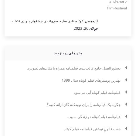
انیمیشن کوتاه «در سایه سرو» در جشنواره ونیز 2023
جولای 26, 2023
متن‌های پربازدید
دستورالعمل جامع قالب‌بندی فیلمنامه همراه با مثال‌های تصویری
بهترین پوسترهای فیلم کوتاه سال 1399
فیلم‌نامه فیلم کوتاه آبی می‌شود
چگونه یک فیلم‌نامه را برای تهیه‌کنندگان ارائه کنیم؟
فیلم‌نامه فیلم کوتاه دو زندگی سپیده
هفت قانونِ نوشتن فیلم‌نامه فیلم کوتاه