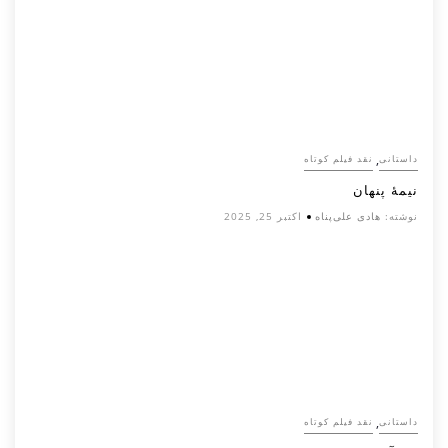
,
داستانی
نقد فیلم کوتاه
نیمۀ پنهان
نوشته:
هادی علی‌پناه
اکتبر 25, 2025
,
داستانی
نقد فیلم کوتاه