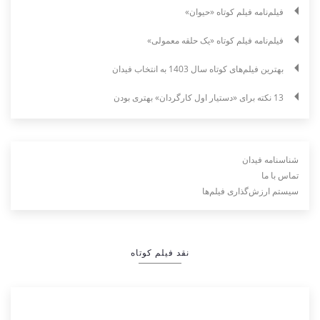
فیلم‌نامه فیلم کوتاه «حیوان»
فیلم‌نامه فیلم کوتاه «یک حلقه معمولی»
بهترین فیلم‌های کوتاه سال 1403 به انتخاب فیدان
13 نکته برای «دستیار اول کارگردان» بهتری بودن
شناسنامه فیدان
تماس با ما
سیستم ارزش‌گذاری فیلم‌ها
نقد فیلم کوتاه