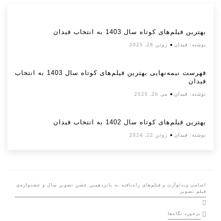
بهترین فیلم‌های کوتاه سال 1403 به انتخاب فیدان
نوشته:
فیدان
ژوئن 28, 2025
فهرست نیمه‌نهایی بهترین فیلم‌های کوتاه سال 1403 به انتخاب
فیدان
نوشته:
فیدان
می 26, 2025
بهترین فیلم‌های کوتاه سال 1402 به انتخاب فیدان
نوشته:
فیدان
ژوئن 22, 2024
اسامی ویدئوآرت و فیلم‌های راه‌یافته به پانزدهمین جشن تصویر سال و جشنواره‌ی
فیلم تصویر
برخورد نگاه‌ها