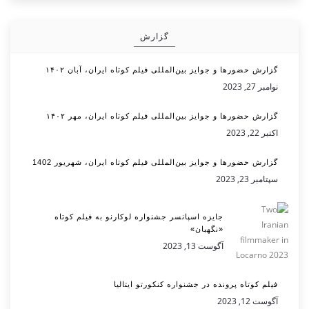
گزارش
گزارش حضورها و جوایز بین‌المللی فیلم کوتاه ایران، آبان ۱۴۰۲
نوامبر 27, 2023
گزارش حضورها و جوایز بین‌المللی فیلم کوتاه ایران، مهر ۱۴۰۲
اکتبر 22, 2023
گزارش حضورها و جوایز بین‌المللی فیلم کوتاه ایران، شهریور 1402
سپتامبر 23, 2023
جایزه اسپانسر جشنواره لوکارنو به فیلم کوتاه
«نگهبان»
آگوست 13, 2023
فیلم کوتاه پرونده در جشنواره کنکورتو ایتالیا
آگوست 12, 2023