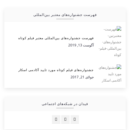
فهرست جشنواره‌های معتبر بین‌المللی
فهرست جشنواره‌های بین‌المللی معتبر فیلم کوتاه
آگوست 13, 2019
جشنواره‌های فیلم کوتاه مورد تایید آکادمی اسکار
جولای 21, 2017
فیدان در شبکه‌های اجتماعی