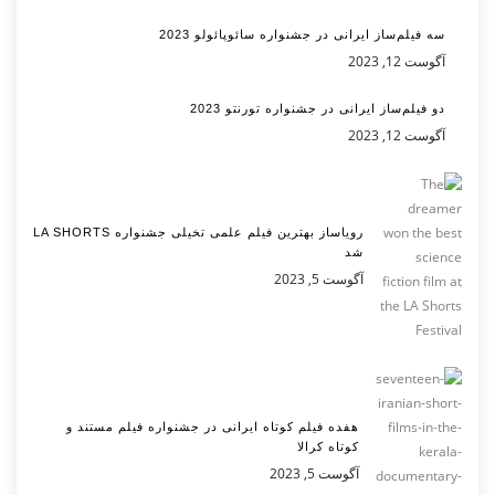
سه فیلم‌ساز ایرانی در جشنواره سائوپائولو 2023
آگوست 12, 2023
دو فیلم‌ساز ایرانی در جشنواره تورنتو 2023
آگوست 12, 2023
رویاساز بهترین فیلم علمی تخیلی جشنواره LA SHORTS
شد
آگوست 5, 2023
هفده فیلم کوتاه ایرانی در جشنواره فیلم مستند و
کوتاه کرالا
آگوست 5, 2023