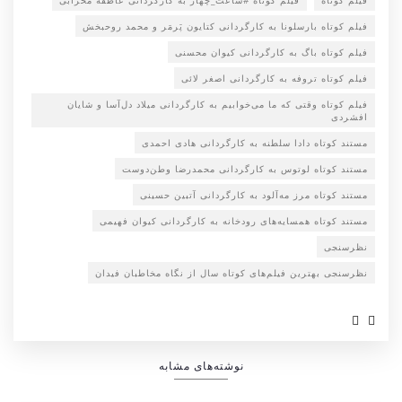
فیلم کوتاه
فیلم کوتاه #ساعت_چهار به کارگردانی عاطفه محرابی
فیلم کوتاه بارسلونا به کارگردانی کتایون پَرمَر و محمد روحبخش
فیلم کوتاه باگ به کارگردانی کیوان محسنی
فیلم کوتاه تروفه به کارگردانی اصغر لائی
فیلم کوتاه وقتی که ما می‌خوابیم به کارگردانی میلاد دل‌آسا و شایان
افشردی
مستند کوتاه دادا سلطنه به کارگردانی هادی احمدی
مستند کوتاه لوتوس به کارگردانی محمدرضا وطن‌دوست
مستند کوتاه مرز مه‌آلود به کارگردانی آتبین حسینی
مستند کوتاه همسایه‌های رودخانه به کارگردانی کیوان فهیمی
نظرسنجی
نظرسنجی بهترین فیلم‌های کوتاه سال از نگاه مخاطبان فیدان
نوشته‌های مشابه