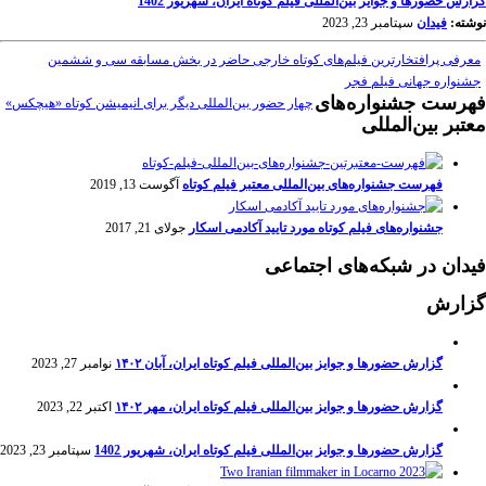
گزارش حضورها و جوایز بین‌المللی فیلم کوتاه ایران، شهریور 1402
نوشته:
فیدان
سپتامبر 23, 2023
معرفی پرافتخارترین فیلم‌های کوتاه خارجی حاضر در بخش مسابقه سی و ششمین
جشنواره جهانی فیلم فجر
فهرست جشنواره‌های
چهار حضور بین‌المللی دیگر برای انیمیشن کوتاه «هیچکس»
معتبر بین‌المللی
فهرست جشنواره‌های بین‌المللی معتبر فیلم کوتاه
آگوست 13, 2019
جشنواره‌های فیلم کوتاه مورد تایید آکادمی اسکار
جولای 21, 2017
فیدان در شبکه‌های اجتماعی
گزارش
گزارش حضورها و جوایز بین‌المللی فیلم کوتاه ایران، آبان ۱۴۰۲
نوامبر 27, 2023
گزارش حضورها و جوایز بین‌المللی فیلم کوتاه ایران، مهر ۱۴۰۲
اکتبر 22, 2023
گزارش حضورها و جوایز بین‌المللی فیلم کوتاه ایران، شهریور 1402
سپتامبر 23, 2023