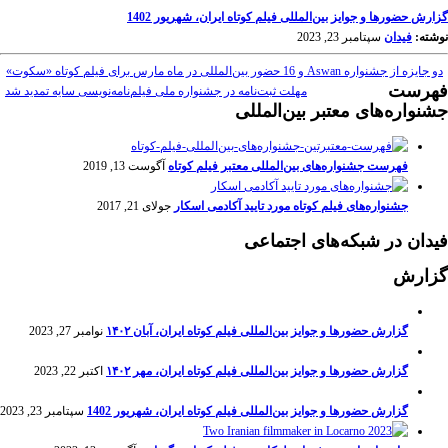
گزارش حضورها و جوایز بین‌المللی فیلم کوتاه ایران، شهریور 1402
نوشته:
فیدان
سپتامبر 23, 2023
دو جایزه از جشنواره Aswan و 16 حضور بین‌المللی در ماه مارس برای فیلم کوتاه «سکوت»
فهرست
مهلت ثبت‌نامه در جشنواره ملی فیلم‌نامه‌نویسی سایه تمدید شد
جشنواره‌های معتبر بین‌المللی
فهرست جشنواره‌های بین‌المللی معتبر فیلم کوتاه
آگوست 13, 2019
جشنواره‌های فیلم کوتاه مورد تایید آکادمی اسکار
جولای 21, 2017
فیدان در شبکه‌های اجتماعی
گزارش
گزارش حضورها و جوایز بین‌المللی فیلم کوتاه ایران، آبان ۱۴۰۲
نوامبر 27, 2023
گزارش حضورها و جوایز بین‌المللی فیلم کوتاه ایران، مهر ۱۴۰۲
اکتبر 22, 2023
گزارش حضورها و جوایز بین‌المللی فیلم کوتاه ایران، شهریور 1402
سپتامبر 23, 2023