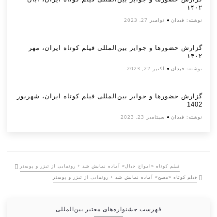
۱۴۰۲
نوشته:
فیدان
نوامبر 27, 2023
گزارش حضورها و جوایز بین‌المللی فیلم کوتاه ایران، مهر
۱۴۰۲
نوشته:
فیدان
اکتبر 22, 2023
گزارش حضورها و جوایز بین‌المللی فیلم کوتاه ایران، شهریور
1402
نوشته:
فیدان
سپتامبر 23, 2023
فیلم کوتاه «امواج خیال» آماده نمایش شد + رونمایی از تیزر و پوستر
فیلم کوتاه «مسخ» آماده نمایش شد + رونمایی از تیزر و پوستر
فهرست جشنواره‌های معتبر بین‌المللی