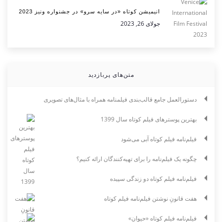
انیمیشن کوتاه «در سایه سرو» در جشنواره ونیز 2023
جولای 26, 2023
متن‌های پربازدید
دستورالعمل جامع قالب‌بندی فیلمنامه همراه با مثال‌های تصویری
بهترین پوسترهای فیلم کوتاه سال 1399
فیلم‌نامه فیلم کوتاه آبی می‌شود
چگونه یک فیلم‌نامه را برای تهیه‌کنندگان ارائه کنیم؟
فیلم‌نامه فیلم کوتاه دو زندگی سپیده
هفت قانونِ نوشتن فیلم‌نامه فیلم کوتاه
فیلم‌نامه فیلم کوتاه «حیوان»