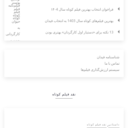
فراخوان انتخاب بهترین فیلم کوتاه سال ۱۴۰4
بهترین فیلم‌های کوتاه سال 1403 به انتخاب فیدان
13 نکته برای «دستیار اول کارگردان» بهتری بودن
شناسنامه فیدان
تماس با ما
سیستم ارزش‌گذاری فیلم‌ها
نقد فیلم کوتاه
,
داستانی
نقد فیلم کوتاه