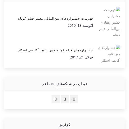
فهرست جشنواره‌های بین‌المللی معتبر فیلم کوتاه
آگوست 13, 2019
جشنواره‌های فیلم کوتاه مورد تایید آکادمی اسکار
جولای 21, 2017
فیدان در شبکه‌های اجتماعی
گزارش