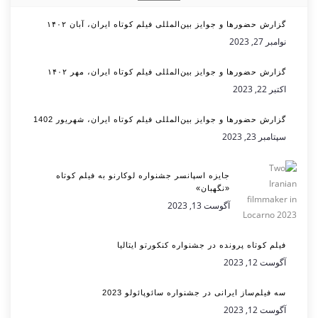
گزارش حضورها و جوایز بین‌المللی فیلم کوتاه ایران، آبان ۱۴۰۲
نوامبر 27, 2023
گزارش حضورها و جوایز بین‌المللی فیلم کوتاه ایران، مهر ۱۴۰۲
اکتبر 22, 2023
گزارش حضورها و جوایز بین‌المللی فیلم کوتاه ایران، شهریور 1402
سپتامبر 23, 2023
جایزه اسپانسر جشنواره لوکارنو به فیلم کوتاه
«نگهبان»
آگوست 13, 2023
فیلم کوتاه پرونده در جشنواره کنکورتو ایتالیا
آگوست 12, 2023
سه فیلم‌ساز ایرانی در جشنواره سائوپائولو 2023
آگوست 12, 2023