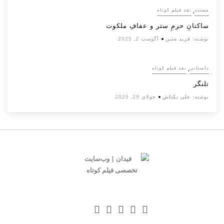
,
مستند
نقد فیلم کوتاه
ساکنانِ حرمِ ستر و عفافِ ملکوت
نوشته:
فرید متین
آگوست 2, 2025
,
داستانی
نقد فیلم کوتاه
تلنگر
نوشته:
علی بکتاش
جولای 29, 2025