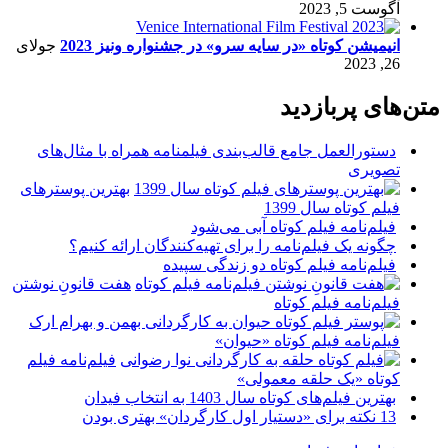
آگوست 5, 2023
انیمیشن کوتاه «در سایه سرو» در جشنواره ونیز 2023
جولای
26, 2023
متن‌های پربازدید
دستورالعمل جامع قالب‌بندی فیلمنامه همراه با مثال‌های
تصویری
بهترین پوسترهای
فیلم کوتاه سال 1399
فیلم‌نامه فیلم کوتاه آبی می‌شود
چگونه یک فیلم‌نامه را برای تهیه‌کنندگان ارائه کنیم؟
فیلم‌نامه فیلم کوتاه دو زندگی سپیده
هفت قانونِ نوشتن
فیلم‌نامه فیلم کوتاه
فیلم‌نامه فیلم کوتاه «حیوان»
فیلم‌نامه فیلم
کوتاه «یک حلقه معمولی»
بهترین فیلم‌های کوتاه سال 1403 به انتخاب فیدان
13 نکته برای «دستیار اول کارگردان» بهتری بودن