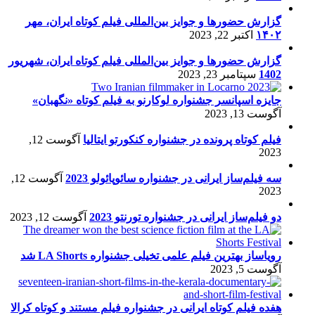
گزارش حضورها و جوایز بین‌المللی فیلم کوتاه ایران، مهر
۱۴۰۲
اکتبر 22, 2023
گزارش حضورها و جوایز بین‌المللی فیلم کوتاه ایران، شهریور
1402
سپتامبر 23, 2023
جایزه اسپانسر جشنواره لوکارنو به فیلم کوتاه «نگهبان»
آگوست 13, 2023
فیلم کوتاه پرونده در جشنواره کنکورتو ایتالیا
آگوست 12,
2023
سه فیلم‌ساز ایرانی در جشنواره سائوپائولو 2023
آگوست 12,
2023
دو فیلم‌ساز ایرانی در جشنواره تورنتو 2023
آگوست 12, 2023
رویاساز بهترین فیلم علمی تخیلی جشنواره LA Shorts شد
آگوست 5, 2023
هفده فیلم کوتاه ایرانی در جشنواره فیلم مستند و کوتاه کرالا