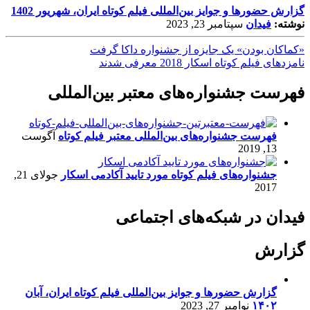
گزارش حضورها و جوایز بین‌المللی فیلم کوتاه ایران، شهریور 1402
نوشته:
فیدان
سپتامبر 23, 2023
«کماکان بودن» یک جایزه از جشنواره داکا گرفت
نامزدهای فیلم کوتاه اسکار 2018 معرفی شدند
فهرست جشنواره‌های معتبر بین‌المللی
فهرست جشنواره‌های بین‌المللی معتبر فیلم کوتاه
آگوست
13, 2019
جشنواره‌های فیلم کوتاه مورد تایید آکادمی اسکار
جولای 21,
2017
فیدان در شبکه‌های اجتماعی
گزارش
گزارش حضورها و جوایز بین‌المللی فیلم کوتاه ایران، آبان
۱۴۰۲
نوامبر 27, 2023