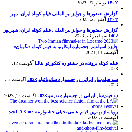
۱۴۰۲
نوامبر 27, 2023
گزارش حضورها و جوایز بین‌المللی فیلم کوتاه ایران، مهر
۱۴۰۲
اکتبر 22, 2023
گزارش حضورها و جوایز بین‌المللی فیلم کوتاه ایران، شهریور
1402
سپتامبر 23, 2023
جایزه اسپانسر جشنواره لوکارنو به فیلم کوتاه «نگهبان»
آگوست 13, 2023
فیلم کوتاه پرونده در جشنواره کنکورتو ایتالیا
آگوست 12,
2023
سه فیلم‌ساز ایرانی در جشنواره سائوپائولو 2023
آگوست 12,
2023
دو فیلم‌ساز ایرانی در جشنواره تورنتو 2023
آگوست 12, 2023
رویاساز بهترین فیلم علمی تخیلی جشنواره LA Shorts شد
آگوست 5, 2023