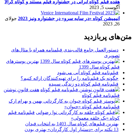
هفده فیلم کوتاه ایرانی در جشنواره فیلم مستند و کوتاه کرالا
آگوست 5, 2023
انیمیشن کوتاه «در سایه سرو» در جشنواره ونیز 2023
جولای
26, 2023
متن‌های پربازدید
دستورالعمل جامع قالب‌بندی فیلمنامه همراه با مثال‌های
تصویری
بهترین پوسترهای
فیلم کوتاه سال 1399
فیلم‌نامه فیلم کوتاه آبی می‌شود
چگونه یک فیلم‌نامه را برای تهیه‌کنندگان ارائه کنیم؟
فیلم‌نامه فیلم کوتاه دو زندگی سپیده
هفت قانونِ نوشتن
فیلم‌نامه فیلم کوتاه
فیلم‌نامه فیلم کوتاه «حیوان»
فیلم‌نامه فیلم
کوتاه «یک حلقه معمولی»
بهترین فیلم‌های کوتاه سال 1403 به انتخاب فیدان
13 نکته برای «دستیار اول کارگردان» بهتری بودن