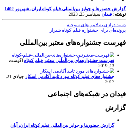
گزارش حضورها و جوایز بین‌المللی فیلم کوتاه ایران، شهریور 1402
نوشته:
فیدان
سپتامبر 23, 2023
دست‌درازی به لامپ‌های سوخته
پرونده‌ای برای جشنواره فیلم کوتاه شیراز
فهرست جشنواره‌های معتبر بین‌المللی
فهرست جشنواره‌های بین‌المللی معتبر فیلم کوتاه
آگوست
13, 2019
جشنواره‌های فیلم کوتاه مورد تایید آکادمی اسکار
جولای 21,
2017
فیدان در شبکه‌های اجتماعی
گزارش
گزارش حضورها و جوایز بین‌المللی فیلم کوتاه ایران، آبان