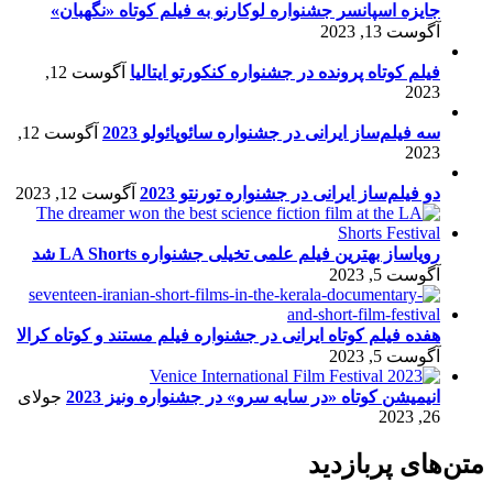
جایزه اسپانسر جشنواره لوکارنو به فیلم کوتاه «نگهبان»
آگوست 13, 2023
فیلم کوتاه پرونده در جشنواره کنکورتو ایتالیا
آگوست 12,
2023
سه فیلم‌ساز ایرانی در جشنواره سائوپائولو 2023
آگوست 12,
2023
دو فیلم‌ساز ایرانی در جشنواره تورنتو 2023
آگوست 12, 2023
رویاساز بهترین فیلم علمی تخیلی جشنواره LA Shorts شد
آگوست 5, 2023
هفده فیلم کوتاه ایرانی در جشنواره فیلم مستند و کوتاه کرالا
آگوست 5, 2023
انیمیشن کوتاه «در سایه سرو» در جشنواره ونیز 2023
جولای
26, 2023
متن‌های پربازدید