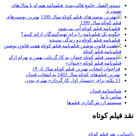
دستورالعمل جامع قالب‌بندی فیلمنامه همراه با مثال‌های
تصویری
بهترین پوسترهای
فیلم کوتاه سال 1399
فیلم‌نامه فیلم کوتاه آبی می‌شود
چگونه یک فیلم‌نامه را برای تهیه‌کنندگان ارائه کنیم؟
فیلم‌نامه فیلم کوتاه دو زندگی سپیده
هفت قانونِ نوشتن
فیلم‌نامه فیلم کوتاه
فیلم‌نامه فیلم کوتاه «حیوان»
فراخوان انتخاب بهترین فیلم کوتاه سال ۱۴۰4
بهترین فیلم‌های کوتاه سال 1403 به انتخاب فیدان
13 نکته برای «دستیار اول کارگردان» بهتری بودن
شناسنامه فیدان
تماس با ما
سیستم ارزش‌گذاری فیلم‌ها
نقد فیلم کوتاه
داستانی
,
نقد فیلم کوتاه