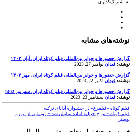
به اشتراک‌گذاری
نوشته‌های مشابه
گزارش حضورها و جوایز بین‌المللی فیلم کوتاه ایران، آبان ۱۴۰۲
نوشته:
فیدان
نوامبر 27, 2023
گزارش حضورها و جوایز بین‌المللی فیلم کوتاه ایران، مهر ۱۴۰۲
نوشته:
فیدان
اکتبر 22, 2023
گزارش حضورها و جوایز بین‌المللی فیلم کوتاه ایران، شهریور 1402
نوشته:
فیدان
سپتامبر 23, 2023
فیلم کوتاه «فیلمرغ» در جشنواره آدانای ترکیه
فیلم کوتاه «امواج خیال» آماده نمایش شد + رونمایی از تیزر و
پوستر