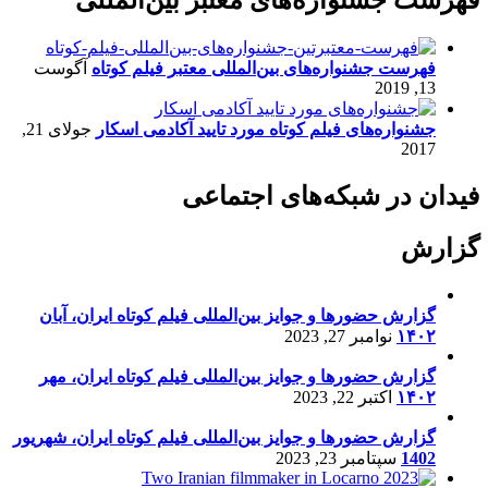
فهرست جشنواره‌های معتبر بین‌المللی
فهرست جشنواره‌های بین‌المللی معتبر فیلم کوتاه
آگوست
13, 2019
جشنواره‌های فیلم کوتاه مورد تایید آکادمی اسکار
جولای 21,
2017
فیدان در شبکه‌های اجتماعی
گزارش
گزارش حضورها و جوایز بین‌المللی فیلم کوتاه ایران، آبان
۱۴۰۲
نوامبر 27, 2023
گزارش حضورها و جوایز بین‌المللی فیلم کوتاه ایران، مهر
۱۴۰۲
اکتبر 22, 2023
گزارش حضورها و جوایز بین‌المللی فیلم کوتاه ایران، شهریور
1402
سپتامبر 23, 2023