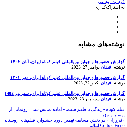
فرشید روشنی
به اشتراک‌گذاری
نوشته‌های مشابه
گزارش حضورها و جوایز بین‌المللی فیلم کوتاه ایران، آبان ۱۴۰۲
نوشته:
فیدان
نوامبر 27, 2023
گزارش حضورها و جوایز بین‌المللی فیلم کوتاه ایران، مهر ۱۴۰۲
نوشته:
فیدان
اکتبر 22, 2023
گزارش حضورها و جوایز بین‌المللی فیلم کوتاه ایران، شهریور 1402
نوشته:
فیدان
سپتامبر 23, 2023
فیلم کوتاه «زندگی با طعم سینما» آماده نمایش شد + رونمایی از
پوستر و تیزر
«فروزان» در بخش مسابقه نهمین دوره جشنواره فیلم‌های روستایی
Corto e Fieno ایتالیا