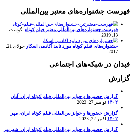
فهرست جشنواره‌های معتبر بین‌المللی
فهرست جشنواره‌های بین‌المللی معتبر فیلم کوتاه
آگوست
13, 2019
جشنواره‌های فیلم کوتاه مورد تایید آکادمی اسکار
جولای 21,
2017
فیدان در شبکه‌های اجتماعی
گزارش
گزارش حضورها و جوایز بین‌المللی فیلم کوتاه ایران، آبان
۱۴۰۲
نوامبر 27, 2023
گزارش حضورها و جوایز بین‌المللی فیلم کوتاه ایران، مهر
۱۴۰۲
اکتبر 22, 2023
گزارش حضورها و جوایز بین‌المللی فیلم کوتاه ایران، شهریور