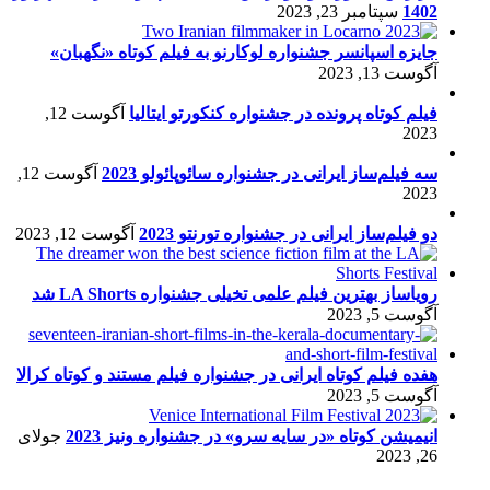
1402
سپتامبر 23, 2023
جایزه اسپانسر جشنواره لوکارنو به فیلم کوتاه «نگهبان»
آگوست 13, 2023
فیلم کوتاه پرونده در جشنواره کنکورتو ایتالیا
آگوست 12,
2023
سه فیلم‌ساز ایرانی در جشنواره سائوپائولو 2023
آگوست 12,
2023
دو فیلم‌ساز ایرانی در جشنواره تورنتو 2023
آگوست 12, 2023
رویاساز بهترین فیلم علمی تخیلی جشنواره LA Shorts شد
آگوست 5, 2023
هفده فیلم کوتاه ایرانی در جشنواره فیلم مستند و کوتاه کرالا
آگوست 5, 2023
انیمیشن کوتاه «در سایه سرو» در جشنواره ونیز 2023
جولای
26, 2023