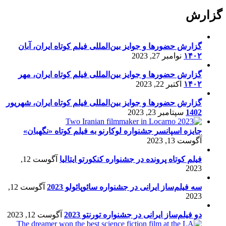
گزارش
گزارش حضورها و جوایز بین‌المللی فیلم کوتاه ایران، آبان
۱۴۰۲
نوامبر 27, 2023
گزارش حضورها و جوایز بین‌المللی فیلم کوتاه ایران، مهر
۱۴۰۲
اکتبر 22, 2023
گزارش حضورها و جوایز بین‌المللی فیلم کوتاه ایران، شهریور
1402
سپتامبر 23, 2023
جایزه اسپانسر جشنواره لوکارنو به فیلم کوتاه «نگهبان»
آگوست 13, 2023
فیلم کوتاه پرونده در جشنواره کنکورتو ایتالیا
آگوست 12,
2023
سه فیلم‌ساز ایرانی در جشنواره سائوپائولو 2023
آگوست 12,
2023
دو فیلم‌ساز ایرانی در جشنواره تورنتو 2023
آگوست 12, 2023