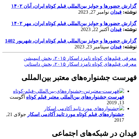
گزارش حضورها و جوایز بین‌المللی فیلم کوتاه ایران، آبان ۱۴۰۲
نوشته:
فیدان
نوامبر 27, 2023
گزارش حضورها و جوایز بین‌المللی فیلم کوتاه ایران، مهر ۱۴۰۲
نوشته:
فیدان
اکتبر 22, 2023
گزارش حضورها و جوایز بین‌المللی فیلم کوتاه ایران، شهریور 1402
نوشته:
فیدان
سپتامبر 23, 2023
معرفی فیلم‌های کوتاه نامزد اسکار ۲۰۱۵، بخش انیمیشن
معرفی فیلم‌های کوتاه نامزد اسکار ۲۰۱۵، بخش داستانی
فهرست جشنواره‌های معتبر بین‌المللی
فهرست جشنواره‌های بین‌المللی معتبر فیلم کوتاه
آگوست
13, 2019
جشنواره‌های فیلم کوتاه مورد تایید آکادمی اسکار
جولای 21,
2017
فیدان در شبکه‌های اجتماعی