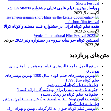
رویاساز بهترین فیلم علمی تخیلی جشنواره LA Shorts شد
آگوست 5, 2023
هفده فیلم کوتاه ایرانی در جشنواره فیلم مستند و کوتاه کرالا
آگوست 5, 2023
انیمیشن کوتاه «در سایه سرو» در جشنواره ونیز 2023
جولای
26, 2023
متن‌های پربازدید
دستورالعمل جامع قالب‌بندی فیلمنامه همراه با مثال‌های
تصویری
بهترین پوسترهای
فیلم کوتاه سال 1399
فیلم‌نامه فیلم کوتاه آبی می‌شود
چگونه یک فیلم‌نامه را برای تهیه‌کنندگان ارائه کنیم؟
فیلم‌نامه فیلم کوتاه دو زندگی سپیده
هفت قانونِ نوشتن
فیلم‌نامه فیلم کوتاه