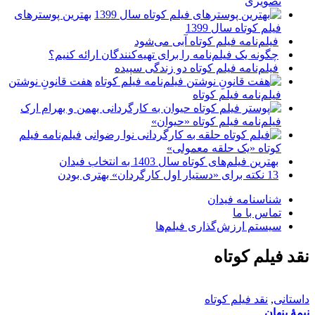
تصویری
بهترین پوسترهای
فیلم کوتاه سال 1399
فیلم‌نامه فیلم کوتاه آبی می‌شود
چگونه یک فیلم‌نامه را برای تهیه‌کنندگان ارائه کنیم؟
فیلم‌نامه فیلم کوتاه دو زندگی سپیده
هفت قانونِ نوشتن
فیلم‌نامه فیلم کوتاه
فیلم‌نامه فیلم کوتاه «حیوان»
فیلم‌نامه فیلم
کوتاه «یک حلقه معمولی»
بهترین فیلم‌های کوتاه سال 1403 به انتخاب فیدان
13 نکته برای «دستیار اول کارگردان» بهتری بودن
شناسنامه فیدان
تماس با ما
سیستم ارزش‌گذاری فیلم‌ها
نقد فیلم کوتاه
داستانی
,
نقد فیلم کوتاه
نیمۀ پنهان