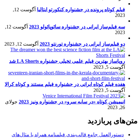
فیلم کوتاه پرونده در جشنواره کنکورتو ایتالیا
آگوست 12,
2023
سه فیلم‌ساز ایرانی در جشنواره سائوپائولو 2023
آگوست 12,
2023
دو فیلم‌ساز ایرانی در جشنواره تورنتو 2023
آگوست 12, 2023
رویاساز بهترین فیلم علمی تخیلی جشنواره LA Shorts شد
آگوست 5, 2023
هفده فیلم کوتاه ایرانی در جشنواره فیلم مستند و کوتاه کرالا
آگوست 5, 2023
انیمیشن کوتاه «در سایه سرو» در جشنواره ونیز 2023
جولای
26, 2023
متن‌های پربازدید
دستورالعمل جامع قالب‌بندی فیلمنامه همراه با مثال‌های