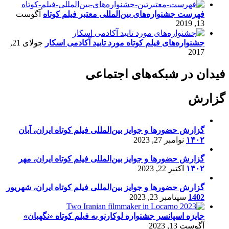
فهرست جشنواره‌های بین‌المللی معتبر فیلم کوتاه
آگوست
13, 2019
جشنواره‌های فیلم کوتاه مورد تایید آکادمی اسکار
جولای 21,
2017
فیدان در شبکه‌های اجتماعی
گزارش
گزارش حضورها و جوایز بین‌المللی فیلم کوتاه ایران، آبان
۱۴۰۲
نوامبر 27, 2023
گزارش حضورها و جوایز بین‌المللی فیلم کوتاه ایران، مهر
۱۴۰۲
اکتبر 22, 2023
گزارش حضورها و جوایز بین‌المللی فیلم کوتاه ایران، شهریور
1402
سپتامبر 23, 2023
جایزه اسپانسر جشنواره لوکارنو به فیلم کوتاه «نگهبان»
آگوست 13, 2023