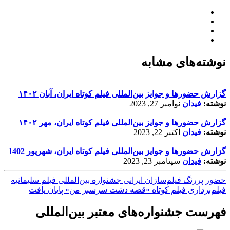
نوشته‌های مشابه
گزارش حضورها و جوایز بین‌المللی فیلم کوتاه ایران، آبان ۱۴۰۲
نوشته:
فیدان
نوامبر 27, 2023
گزارش حضورها و جوایز بین‌المللی فیلم کوتاه ایران، مهر ۱۴۰۲
نوشته:
فیدان
اکتبر 22, 2023
گزارش حضورها و جوایز بین‌المللی فیلم کوتاه ایران، شهریور 1402
نوشته:
فیدان
سپتامبر 23, 2023
حضور پررنگ فیلم‌سازان ایرانی جشنواره بین‌المللی فیلم سلیمانیه
فیلم‌برداری فیلم کوتاه «قصه دشت سرسبز من» پایان یافت
فهرست جشنواره‌های معتبر بین‌المللی