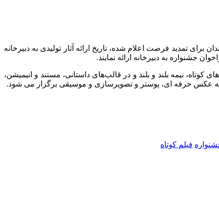
برای تمدید فرصت اعلام شده، تاریخ ارائه آثار تولیدی به دبیرخانه
ان جشنواره به دبیرخانه ارائه نمایند.
تاه، نیمه بلند و بلند و در قالب‌های داستانی، مستند و انیمیشن،
موعه عکس حرفه ای، پوستر و تصویرسازی و موسیقی برگزار می شود.
شنواره
فیلم کوتاه