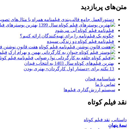
متن‌های پربازدید
دستورالعمل جامع قالب‌بندی فیلمنامه همراه با مثال‌های تصوی
بهترین پوسترهای فیلم 
فیلم‌نامه فیلم کوتاه آبی می‌شود
چگونه یک فیلم‌نامه را برای تهیه‌کنندگان ارائه کنیم؟
فیلم‌نامه فیلم کوتاه دو زندگی سپیده
هفت قانونِ نوشتن فیل
فیلم
فیلم‌نامه فیلم کو
بهترین فیلم‌های کوتاه سال 1403 به انتخاب فیدان
13 نکته برای «دستیار اول کارگردان» بهتری بودن
شناسنامه فیدان
تماس با ما
سیستم ارزش‌گذاری فیلم‌ها
نقد فیلم کوتاه
داستانی
,
نقد فیلم کوتاه
نیمۀ پنهان