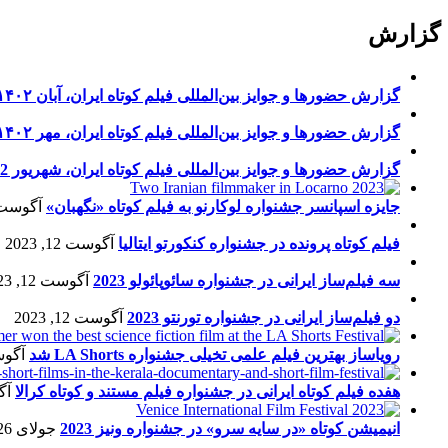
گزارش
گزارش حضورها و جوایز بین‌المللی فیلم کوتاه ایران، آبان ۱۴۰۲
گزارش حضورها و جوایز بین‌المللی فیلم کوتاه ایران، مهر ۱۴۰۲
گزارش حضورها و جوایز بین‌المللی فیلم کوتاه ایران، شهریور 1402
جایزه اسپانسر جشنواره لوکارنو به فیلم کوتاه «نگهبان»
آگوست 13, 23
فیلم کوتاه پرونده در جشنواره کنکورتو ایتالیا
آگوست 12, 2023
سه فیلم‌ساز ایرانی در جشنواره سائوپائولو 2023
آگوست 12, 2023
دو فیلم‌ساز ایرانی در جشنواره تورنتو 2023
آگوست 12, 2023
رویاساز بهترین فیلم علمی تخیلی جشنواره LA Shorts شد
آگوست 5
هفده فیلم کوتاه ایرانی در جشنواره فیلم مستند و کوتاه کرالا
آگو
انیمیشن کوتاه «در سایه سرو» در جشنواره ونیز 2023
جولای 26, 2023