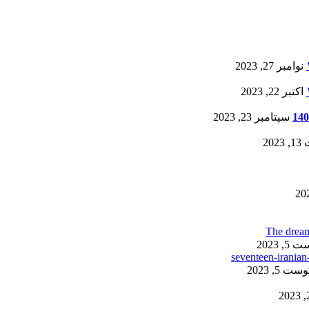
نوامبر 27, 2023
اکتبر 22, 2023
سپتامبر 23, 2023
20
, 2023
ست 5, 2023