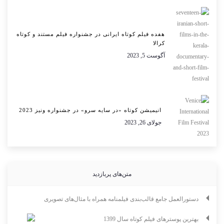
هفده فیلم کوتاه ایرانی در جشنواره فیلم مستند و کوتاه
کرالا
آگوست 5, 2023
انیمیشن کوتاه «در سایه سرو» در جشنواره ونیز 2023
جولای 26, 2023
متن‌های پربازدید
دستورالعمل جامع قالب‌بندی فیلمنامه همراه با مثال‌های تصویری
بهترین پوسترهای فیلم کوتاه سال 1399