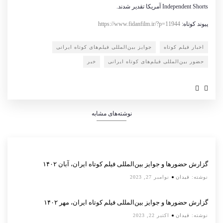
Independent Shorts
آمریکا تقدیر شدند.
پیوند کوتاه:
https://www.fidanfilm.ir/?p=11944
اخبار فیلم کوتاه
جوایز بین‌المللی فیلم‌های کوتاه ایرانی
حضور بین‌المللی فیلم‌های کوتاه ایرانی
خبر
نوشته‌های مشابه
گزارش حضورها و جوایز بین‌المللی فیلم کوتاه ایران، آبان ۱۴۰۲
نوشته:
فیدان
نوامبر 27, 2023
گزارش حضورها و جوایز بین‌المللی فیلم کوتاه ایران، مهر ۱۴۰۲
نوشته:
فیدان
اکتبر 22, 2023