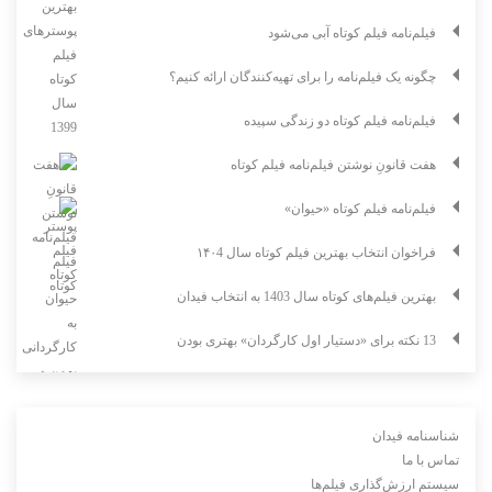
فیلم‌نامه فیلم کوتاه آبی می‌شود
چگونه یک فیلم‌نامه را برای تهیه‌کنندگان ارائه کنیم؟
فیلم‌نامه فیلم کوتاه دو زندگی سپیده
هفت قانونِ نوشتن فیلم‌نامه فیلم کوتاه
فیلم‌نامه فیلم کوتاه «حیوان»
فراخوان انتخاب بهترین فیلم کوتاه سال ۱۴۰4
بهترین فیلم‌های کوتاه سال 1403 به انتخاب فیدان
13 نکته برای «دستیار اول کارگردان» بهتری بودن
شناسنامه فیدان
تماس با ما
سیستم ارزش‌گذاری فیلم‌ها