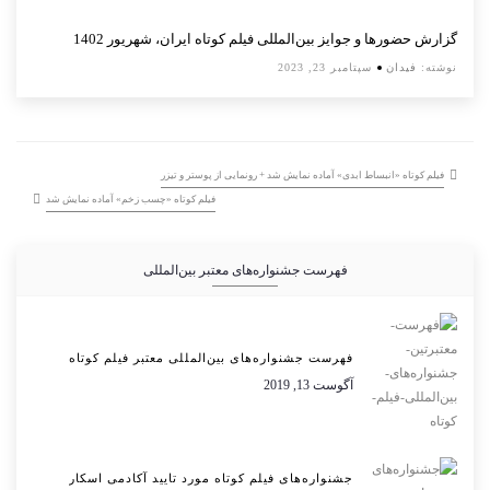
گزارش حضورها و جوایز بین‌المللی فیلم کوتاه ایران، شهریور 1402
نوشته:
فیدان
سپتامبر 23, 2023
فیلم کوتاه «انبساط ابدی» آماده نمایش شد + رونمایی از پوستر و تیزر
فیلم کوتاه «چسب زخم» آماده نمایش شد
فهرست جشنواره‌های معتبر بین‌المللی
فهرست جشنواره‌های بین‌المللی معتبر فیلم کوتاه
آگوست 13, 2019
جشنواره‌های فیلم کوتاه مورد تایید آکادمی اسکار