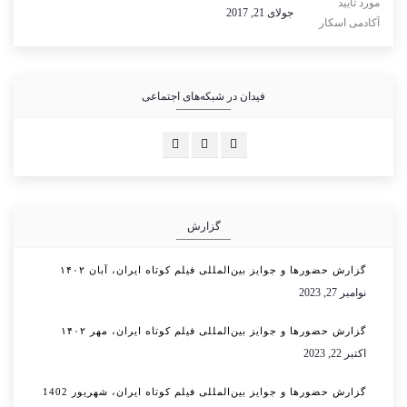
جولای 21, 2017
فیدان در شبکه‌های اجتماعی
گزارش
گزارش حضورها و جوایز بین‌المللی فیلم کوتاه ایران، آبان ۱۴۰۲
نوامبر 27, 2023
گزارش حضورها و جوایز بین‌المللی فیلم کوتاه ایران، مهر ۱۴۰۲
اکتبر 22, 2023
گزارش حضورها و جوایز بین‌المللی فیلم کوتاه ایران، شهریور 1402