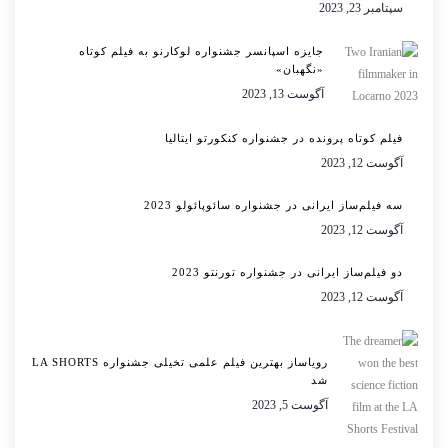
سپتامبر 23, 2023
جایزه اسپانسر جشنواره لوکارنو به فیلم کوتاه
«نگهبان»
آگوست 13, 2023
فیلم کوتاه پرونده در جشنواره کنکورتو ایتالیا
آگوست 12, 2023
سه فیلم‌ساز ایرانی در جشنواره سائوپائولو 2023
آگوست 12, 2023
دو فیلم‌ساز ایرانی در جشنواره تورنتو 2023
آگوست 12, 2023
رویاساز بهترین فیلم علمی تخیلی جشنواره LA SHORTS
شد
آگوست 5, 2023