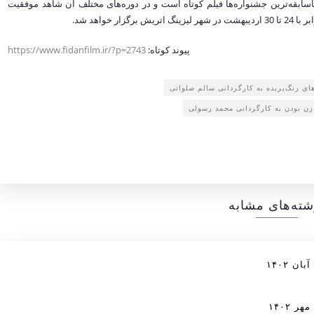
اسابقه‌ترین جشنواره‌ها فیلم کوتاه است و در دوره‌های مختلف آن شاهد موفقیت
پیوند کوتاه:
https://www.fidanfilm.ir/?p=2743
‌های رنگ‌پریده به کارگردانی سالم صلواتی
 زن بودن به کارگردانی محمد رسولی
شته‌های مشابه
 ۱۴۰۲
 ۱۴۰۲