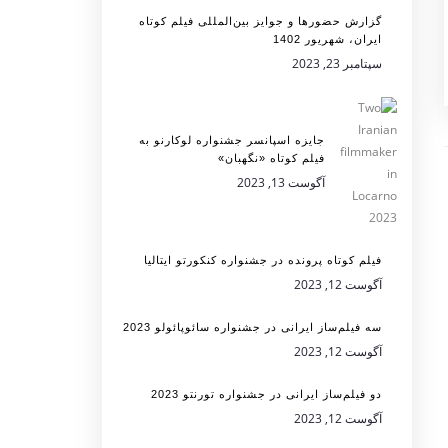
گزارش حضورها و جوایز بین‌المللی فیلم کوتاه
ایران، شهریور 1402
سپتامبر 23, 2023
جایزه اسپانسر جشنواره لوکارنو به
فیلم کوتاه «نگهبان»
آگوست 13, 2023
فیلم کوتاه پرونده در جشنواره کنکورتو ایتالیا
آگوست 12, 2023
سه فیلم‌ساز ایرانی در جشنواره سائوپائولو 2023
آگوست 12, 2023
دو فیلم‌ساز ایرانی در جشنواره تورنتو 2023
آگوست 12, 2023