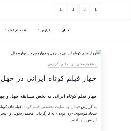
فیدان
گزارش
نقد فیلم کوتاه
,
‌‌جشنواره‌های بین‌المللی
گزارش
چهار فیلم کوتاه ایرانی در چهل
چهار فیلم کوتاه ایرانی به بخش مسابقه چهل و چها
به گزارش
فیدان وب‌سایت تخصصی فیلم کوتاه
، فیلم‌های کوتا
سجاد موسوی، «زن بودن» به کارگردانی محمد رسولی و «پنجره
اتریش راه یافتند.