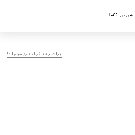
یور 1402
چرا فیلم‌های کوتاه هنوز موفق‌اند؟