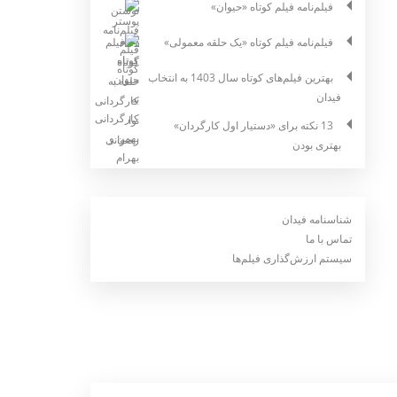
فیلم‌نامه فیلم کوتاه «حیوان»
فیلم‌نامه فیلم کوتاه «یک حلقه معمولی»
بهترین فیلم‌های کوتاه سال 1403 به انتخاب
فیدان
13 نکته برای «دستیار اول کارگردان»
بهتری بودن
شناسنامه فیدان
تماس با ما
سیستم ارزش‌گذاری فیلم‌ها