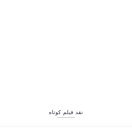
نقد فیلم کوتاه