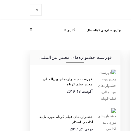
EN
بهترین فیلم‌های کوتاه سال
گالری
فهرست جشنواره‌های معتبر بین‌المللی
فهرست جشنواره‌های بین‌المللی
معتبر فیلم کوتاه
آگوست 13, 2019
جشنواره‌های فیلم کوتاه مورد تایید
آکادمی اسکار
جولای 21, 2017