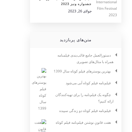
جشنواره ونیز 2023
جولای 26, 2023
متن‌های پربازدید
دستورالعمل جامع قالب‌بندی فیلمنامه
همراه با مثال‌های تصویری
بهترین پوسترهای فیلم کوتاه سال 1399
فیلم‌نامه فیلم کوتاه آبی می‌شود
چگونه یک فیلم‌نامه را برای تهیه‌کنندگان
ارائه کنیم؟
فیلم‌نامه فیلم کوتاه دو زندگی سپیده
هفت قانونِ نوشتن فیلم‌نامه فیلم کوتاه