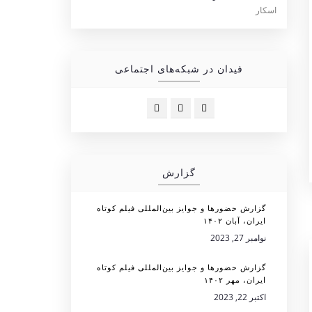
فیدان در شبکه‌های اجتماعی
گزارش
گزارش حضورها و جوایز بین‌المللی فیلم کوتاه
ایران، آبان ۱۴۰۲
نوامبر 27, 2023
گزارش حضورها و جوایز بین‌المللی فیلم کوتاه
ایران، مهر ۱۴۰۲
اکتبر 22, 2023