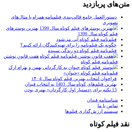
متن‌های پربازدید
دستورالعمل جامع قالب‌بندی فیلمنامه همراه با مثال‌های
تصویری
بهترین پوسترهای
فیلم کوتاه سال 1399
فیلم‌نامه فیلم کوتاه آبی می‌شود
چگونه یک فیلم‌نامه را برای تهیه‌کنندگان ارائه کنیم؟
فیلم‌نامه فیلم کوتاه دو زندگی سپیده
هفت قانونِ نوشتن
فیلم‌نامه فیلم کوتاه
فیلم‌نامه فیلم کوتاه «حیوان»
فراخوان انتخاب بهترین فیلم کوتاه سال ۱۴۰4
بهترین فیلم‌های کوتاه سال 1403 به انتخاب فیدان
13 نکته برای «دستیار اول کارگردان» بهتری بودن
شناسنامه فیدان
تماس با ما
سیستم ارزش‌گذاری فیلم‌ها
نقد فیلم کوتاه