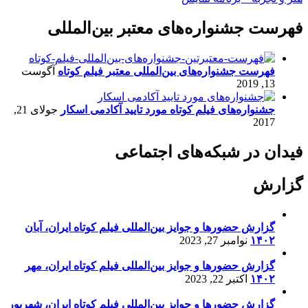
فهرست جشنواره‌های معتبر بین‌المللی
فهرست جشنواره‌های بین‌المللی معتبر فیلم کوتاه
آگوست
13, 2019
جشنواره‌های فیلم کوتاه مورد تایید آکادمی اسکار
جولای 21,
2017
فیدان در شبکه‌های اجتماعی
گزارش
گزارش حضورها و جوایز بین‌المللی فیلم کوتاه ایران، آبان
۱۴۰۲
نوامبر 27, 2023
گزارش حضورها و جوایز بین‌المللی فیلم کوتاه ایران، مهر
۱۴۰۲
اکتبر 22, 2023
گزارش حضورها و جوایز بین‌المللی فیلم کوتاه ایران، شهریور