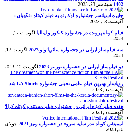
1402
سپتامبر 23, 2023
جایزه اسپانسر جشنواره لوکارنو به فیلم کوتاه «نگهبان»
آگوست 13, 2023
فیلم کوتاه پرونده در جشنواره کنکورتو ایتالیا
آگوست 12,
2023
سه فیلم‌ساز ایرانی در جشنواره سائوپائولو 2023
آگوست 12,
2023
دو فیلم‌ساز ایرانی در جشنواره تورنتو 2023
آگوست 12, 2023
رویاساز بهترین فیلم علمی تخیلی جشنواره LA Shorts شد
آگوست 5, 2023
هفده فیلم کوتاه ایرانی در جشنواره فیلم مستند و کوتاه کرالا
آگوست 5, 2023
انیمیشن کوتاه «در سایه سرو» در جشنواره ونیز 2023
جولای
26, 2023