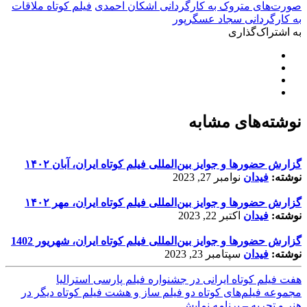
صورت‌های متروک به کارگردانی اشکان احمدی
فیلم کوتاه ملاقات
به کارگردانی سجاد عسگرپور
به اشتراک‌گذاری
نوشته‌های مشابه
گزارش حضورها و جوایز بین‌المللی فیلم کوتاه ایران، آبان ۱۴۰۲
نوشته:
فیدان
نوامبر 27, 2023
گزارش حضورها و جوایز بین‌المللی فیلم کوتاه ایران، مهر ۱۴۰۲
نوشته:
فیدان
اکتبر 22, 2023
گزارش حضورها و جوایز بین‌المللی فیلم کوتاه ایران، شهریور 1402
نوشته:
فیدان
سپتامبر 23, 2023
هفت فیلم کوتاه ایرانی در جشنواره فیلم پارسی استرالیا
مجموعه فیلم‌های کوتاه دو فیلم ساز و هشت فیلم کوتاه دیگر در
هنر و تجربه – برنامه نمایش