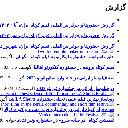
گزارش
گزارش حضورها و جوایز بین‌المللی فیلم کوتاه ایران، آبان ۱۴۰۲
گزارش حضورها و جوایز بین‌المللی فیلم کوتاه ایران، مهر ۱۴۰۲
گزارش حضورها و جوایز بین‌المللی فیلم کوتاه ایران، شهریور 1402
جایزه اسپانسر جشنواره لوکارنو به فیلم کوتاه «نگهبان»
آگوست 13, 23
فیلم کوتاه پرونده در جشنواره کنکورتو ایتالیا
آگوست 12, 2023
سه فیلم‌ساز ایرانی در جشنواره سائوپائولو 2023
آگوست 12, 2023
دو فیلم‌ساز ایرانی در جشنواره تورنتو 2023
آگوست 12, 2023
رویاساز بهترین فیلم علمی تخیلی جشنواره LA Shorts شد
آگوست 5
هفده فیلم کوتاه ایرانی در جشنواره فیلم مستند و کوتاه کرالا
آگو
انیمیشن کوتاه «در سایه سرو» در جشنواره ونیز 2023
جولای 26, 2023