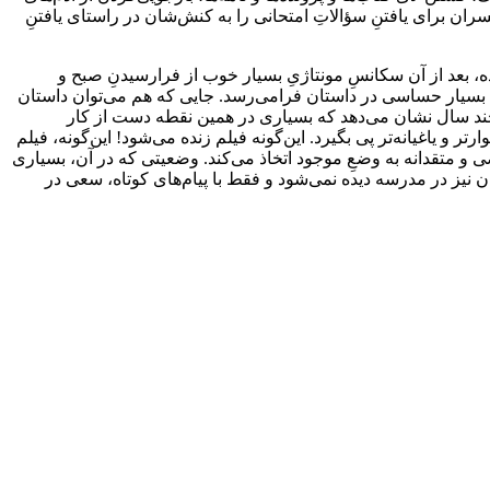
ران برای یافتنِ سؤالاتِ امتحانی را به کنش‌شان در راستای یافتنِ
ه، بعد از آن سکانسِ مونتاژیِ بسیار خوب از فرارسیدنِ صبح و
ی بسیار حساسی در داستان فرامی‌رسد. جایی که هم می‌توان داستان
ین چند سال نشان می‌دهد که بسیاری در همین نقطه دست از کار
و یاغیانه‌تر پی بگیرد. این‌گونه فیلم زنده می‌شود! این‌گونه، فیلم
و متقدانه به وضعِ موجود اتخاذ می‌کند. وضعیتی که در آن، بسیاری
نیز در مدرسه دیده نمی‌شود و فقط با پیام‌های کوتاه، سعی در