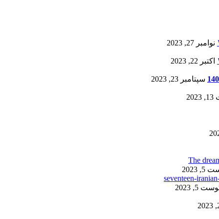
نوامبر 27, 2023
اکتبر 22, 2023
سپتامبر 23, 2023
20
, 2023
ست 5, 2023