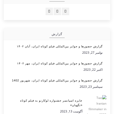
گزارش
گزارش حضورها و جوایز بین‌المللی فیلم کوتاه ایران، آبان ۱۴۰۲
نوامبر 27, 2023
گزارش حضورها و جوایز بین‌المللی فیلم کوتاه ایران، مهر ۱۴۰۲
اکتبر 22, 2023
گزارش حضورها و جوایز بین‌المللی فیلم کوتاه ایران، شهریور 1402
سپتامبر 23, 2023
جایزه اسپانسر جشنواره لوکارنو به فیلم کوتاه
«نگهبان»
آگوست 13, 2023