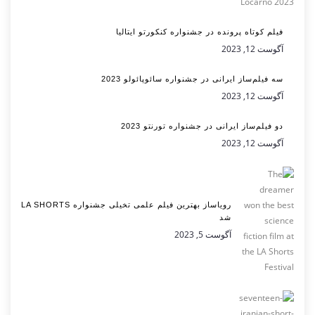
فیلم کوتاه پرونده در جشنواره کنکورتو ایتالیا
آگوست 12, 2023
سه فیلم‌ساز ایرانی در جشنواره سائوپائولو 2023
آگوست 12, 2023
دو فیلم‌ساز ایرانی در جشنواره تورنتو 2023
آگوست 12, 2023
رویاساز بهترین فیلم علمی تخیلی جشنواره LA SHORTS
شد
آگوست 5, 2023