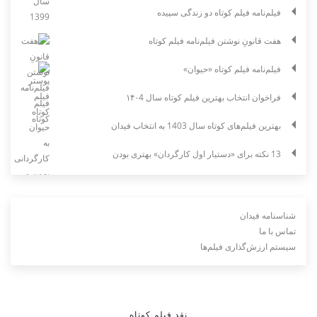
فیلم‌نامه فیلم کوتاه دو زندگی سپیده
هفت قانونِ نوشتن فیلم‌نامه فیلم کوتاه
فیلم‌نامه فیلم کوتاه «حیوان»
فراخوان انتخاب بهترین فیلم کوتاه سال ۱۴۰4
بهترین فیلم‌های کوتاه سال 1403 به انتخاب فیدان
13 نکته برای «دستیار اول کارگردان» بهتری بودن
شناسنامه فیدان
تماس با ما
سیستم ارزش‌گذاری فیلم‌ها
نقد فیلم کوتاه