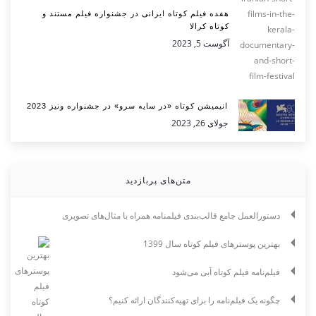
هفده فیلم کوتاه ایرانی در جشنواره فیلم مستند و
کوتاه کرالا
آگوست 5, 2023
انیمیشن کوتاه «در سایه سرو» در جشنواره ونیز 2023
جولای 26, 2023
متن‌های پربازدید
دستورالعمل جامع قالب‌بندی فیلمنامه همراه با مثال‌های تصویری
بهترین پوسترهای فیلم کوتاه سال 1399
فیلم‌نامه فیلم کوتاه آبی می‌شود
چگونه یک فیلم‌نامه را برای تهیه‌کنندگان ارائه کنیم؟