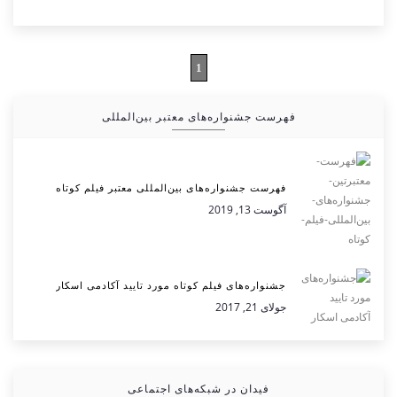
1
فهرست جشنواره‌های معتبر بین‌المللی
فهرست جشنواره‌های بین‌المللی معتبر فیلم کوتاه
آگوست 13, 2019
جشنواره‌های فیلم کوتاه مورد تایید آکادمی اسکار
جولای 21, 2017
فیدان در شبکه‌های اجتماعی