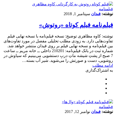
فیلمنامه
نوشته:
فیدان
سپتامبر 1, 2018
فیلم‌نامه فیلم کوتاه «روتوش»
نوشته: کاوه مظاهری توضیح: نسخه فیلم‌نامه با نسخه نهایی فیلم
تفاوت‌هایی دارد. به زودی مطلب تحلیلی مفصل در مورد تفاوت‌های
بین فیلم‌نامه و نسخه نهایی فیلم بر روی فیدان منتشر خواهد شد.
شماره ثبت در بانک فیلم‌نامه: 210201 داخلی ــ خانه مریم ــ ساعت
7 صبح از پشتِ شیشه ماتِ دربِ دستشویی می‌بینیم که سیاوش در
روشویی، دست و صورتش را می‌شوید. شیر آب بسته…
ادامه مطلب
به اشتراک‌گذاری
فیلمنامه
نوشته:
فیدان
نوامبر 12, 2017