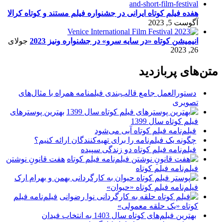
هفده فیلم کوتاه ایرانی در جشنواره فیلم مستند و کوتاه کرالا
آگوست 5, 2023
انیمیشن کوتاه «در سایه سرو» در جشنواره ونیز 2023
جولای
26, 2023
متن‌های پربازدید
دستورالعمل جامع قالب‌بندی فیلمنامه همراه با مثال‌های
تصویری
بهترین پوسترهای
فیلم کوتاه سال 1399
فیلم‌نامه فیلم کوتاه آبی می‌شود
چگونه یک فیلم‌نامه را برای تهیه‌کنندگان ارائه کنیم؟
فیلم‌نامه فیلم کوتاه دو زندگی سپیده
هفت قانونِ نوشتن
فیلم‌نامه فیلم کوتاه
فیلم‌نامه فیلم کوتاه «حیوان»
فیلم‌نامه فیلم
کوتاه «یک حلقه معمولی»
بهترین فیلم‌های کوتاه سال 1403 به انتخاب فیدان