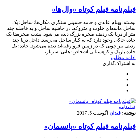
فیلم‌نامه فیلم کوتاه «وال‌ها»
نوشته: بهنام عابدی و حامد حسینی سنگری مکان‌ها: ساحل: یک
ساحل ماسه‌ای خلوت و متروکه. در حاشیه ساحل و به فاصله چند
متر از دریا یک ردیف صخره بزرگ دیده می‌شود. پشت صخره‌ها یک
جاده خاکی وجود دارد که به کنار ساحل می‌رسد. داخل دریا چند
ردیف تیر چوبی که در زمین فرو رفته‌اند دیده می‌شود. جاده: یک
جاده باریک و کوهستانی اشخاص: هانی: سرباز،…
ادامه مطلب
به اشتراک‌گذاری
فیلمنامه
نوشته:
فیدان
آگوست 5, 2017
فیلم‌نامه فیلم کوتاه «پانسمان»