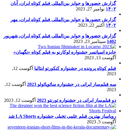
گزارش حضورها و جوایز بین‌المللی فیلم کوتاه ایران، آبان
۱۴۰۲
نوامبر 27, 2023
گزارش حضورها و جوایز بین‌المللی فیلم کوتاه ایران، مهر
۱۴۰۲
اکتبر 22, 2023
گزارش حضورها و جوایز بین‌المللی فیلم کوتاه ایران، شهریور
1402
سپتامبر 23, 2023
جایزه اسپانسر جشنواره لوکارنو به فیلم کوتاه «نگهبان»
آگوست 13, 2023
فیلم کوتاه پرونده در جشنواره کنکورتو ایتالیا
آگوست 12,
2023
سه فیلم‌ساز ایرانی در جشنواره سائوپائولو 2023
آگوست 12,
2023
دو فیلم‌ساز ایرانی در جشنواره تورنتو 2023
آگوست 12, 2023
رویاساز بهترین فیلم علمی تخیلی جشنواره LA Shorts شد
آگوست 5, 2023