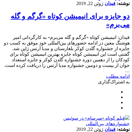
نوشته:
فیدان
ژوئن 22, 2019
دو جایزه برای انیمیشن کوتاه «گرگم و گله
می‌برم»
فیدان: انیمیشن کوتاه «گرگم و گله می‌برم» به کارگردانی امیر
هوشنگ معین در ادامه حضورهای بین‌المللی خود موفق به کسب دو
جایزه از جشنواره گلدن کوکر بلغارستان و مدیا آرتس ژاپن شد.
گفتنی است این انیمیشن کوتاه جایزه بهترین انیمیشن کوتاه برای
کودکان را از دهمین دوره جشنواره گلدن کوکر و جایزه استعداد
جوان از بیست و دومین جشنواره مدیا آرتس را دریافت کرده است.
…
ادامه مطلب
به اشتراک‌گذاری
‌‌جشنواره‌های بین‌المللی
نوشته:
فیدان
ژوئن 22, 2019