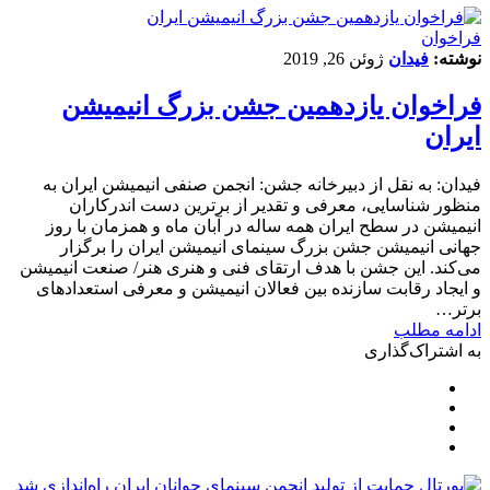
فراخوان
نوشته:
فیدان
ژوئن 26, 2019
فراخوان یازدهمین جشن بزرگ انیمیشن
ایران
فیدان: به نقل از دبیرخانه جشن: انجمن صنفی انیمیشن ایران به
منظور شناسایی، معرفی و تقدیر از برترین دست اندرکاران
انیمیشن در سطح ایران همه ساله در آبان ماه و همزمان با روز
جهانی انیمیشن جشن بزرگ سینمای انیمیشن ایران را برگزار
می‌‌کند. این جشن با هدف ارتقای فنی و هنری هنر/ صنعت انیمیشن
و ایجاد رقابت سازنده بین فعالان انیمیشن و معرفی استعدادهای
برتر…
ادامه مطلب
به اشتراک‌گذاری