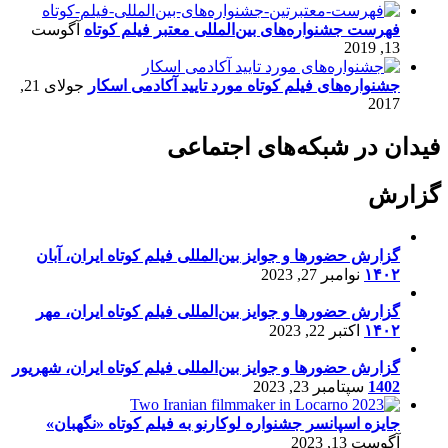
فهرست جشنواره‌های بین‌المللی معتبر فیلم کوتاه
آگوست
13, 2019
جشنواره‌های فیلم کوتاه مورد تایید آکادمی اسکار
جولای 21,
2017
فیدان در شبکه‌های اجتماعی
گزارش
گزارش حضورها و جوایز بین‌المللی فیلم کوتاه ایران، آبان
۱۴۰۲
نوامبر 27, 2023
گزارش حضورها و جوایز بین‌المللی فیلم کوتاه ایران، مهر
۱۴۰۲
اکتبر 22, 2023
گزارش حضورها و جوایز بین‌المللی فیلم کوتاه ایران، شهریور
1402
سپتامبر 23, 2023
جایزه اسپانسر جشنواره لوکارنو به فیلم کوتاه «نگهبان»
آگوست 13, 2023