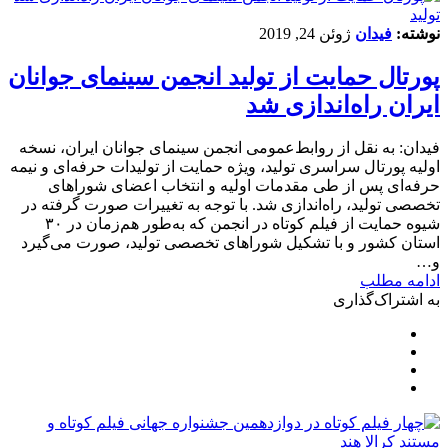
تولید
نوشته:
فیدان
ژوئن 24, 2019
پورتال حمایت از تولید انجمن سینمای جوانان
ایران راه‌اندازی شد
فیدان: به نقل از روابط‌عمومی انجمن سینمای جوانان ایران، نسخه
اولیه پورتال سراسری تولید، ویژه حمایت از تولیدات حرفه‌ای و نیمه
حرفه‌ای پس از طی مقدمات اولیه و انتخاب اعضای شوراهای
تخصصی تولید، راه‌اندازی شد. با توجه به تغییرات صورت گرفته در
شیوه حمایت از فیلم کوتاه در انجمن که به‌طور هم‌زمان در ۳۰
استان کشور و با تشکیل شوراهای تخصصی تولید، صورت می‌گیرد
و…
ادامه مطلب
به اشتراک‌گذاری