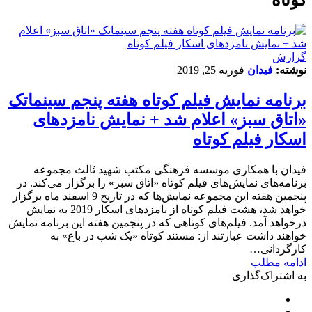
گزارش
نوشته:
فیدان
فوریه 25, 2019
برنامه نمایش فیلم کوتاه هفته پنجم سینماتک
«اتاق سبز» اعلام شد + نمایش نامزدهای
اسکار فیلم کوتاه
فیدان با همکاری موسسه فرهنگی مکتب شهید ثالث مجموعه
برنامه‌های نمایش‌های فیلم کوتاه «اتاق سبز» را برگزار می‌کند. در
پنجمین هفته این مجموعه نمایش‌ها که در تاریخ 9 اسفند ماه برگزار
خواهد شد، هشت فیلم کوتاه از نامزدهای اسکار 2019 به نمایش
درخواهد آمد. فیلم‌های کوتاهی که در پنجمین هفته این برنامه نمایش
خواهند داشت عبارتند از: مستند کوتاه «یک شب در باغ» به
کارگردانی…
ادامه مطلب
به اشتراک‌گذاری