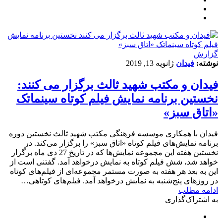
گزارش
نوشته:
فیدان
ژانویه 13, 2019
فیدان و مکتب شهید ثالث برگزار می کنند:
نخستین برنامه نمایش فیلم کوتاه سینماتک
«اتاق سبز»
فیدان با همکاری موسسه فرهنگی مکتب شهید ثالث نخستین دوره
برنامه نمایش‌های فیلم کوتاه «اتاق سبز» را برگزار می‌کند. در
نخستین هفته این مجموعه نمایش‌ها که در تاریخ 27 دی ماه برگزار
خواهد شد، شش فیلم کوتاه به نمایش درخواهد آمد. گفتنی است از
این به بعد هر هفته به صورت مستمر مجموعه‌ای از فیلم‌های کوتاه
در روزهای پنج‌شنبه به نمایش درخواهد آمد. فیلم‌های کوتاهی…
ادامه مطلب
به اشتراک‌گذاری