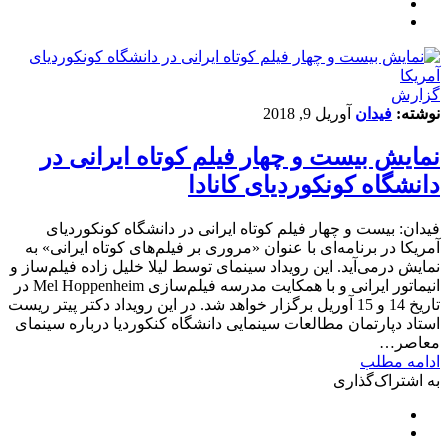
گزارش
نوشته:
فیدان
آوریل 9, 2018
نمایش بیست و چهار فیلم کوتاه ایرانی در
دانشگاه کونکوردیای کانادا
فیدان: بیست و چهار فیلم کوتاه ایرانی در دانشگاه کونکوردیای
آمریکا در برنامه‌ای با عنوان «مروری بر فیلم‌های کوتاه ایرانی» به
نمایش درمی‌آید. این رویداد سینمای توسط لیلا خلیل زاده فیلم‌ساز و
انیماتور ایرانی و با همکایت مدرسه فیلم‌سازی Mel Hoppenheim در
تاریخ 14 و 15 آوریل برگزار خواهد شد. در این رویداد دکتر پیتر ریست
استاد دپارتمان مطالعات سینمایی دانشگاه کنکوردیا درباره سینمای
معاصر…
ادامه مطلب
به اشتراک‌گذاری