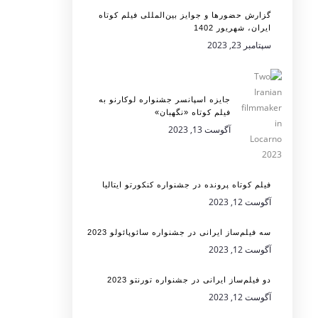
گزارش حضورها و جوایز بین‌المللی فیلم کوتاه
ایران، شهریور 1402
سپتامبر 23, 2023
جایزه اسپانسر جشنواره لوکارنو به
فیلم کوتاه «نگهبان»
آگوست 13, 2023
فیلم کوتاه پرونده در جشنواره کنکورتو ایتالیا
آگوست 12, 2023
سه فیلم‌ساز ایرانی در جشنواره سائوپائولو 2023
آگوست 12, 2023
دو فیلم‌ساز ایرانی در جشنواره تورنتو 2023
آگوست 12, 2023