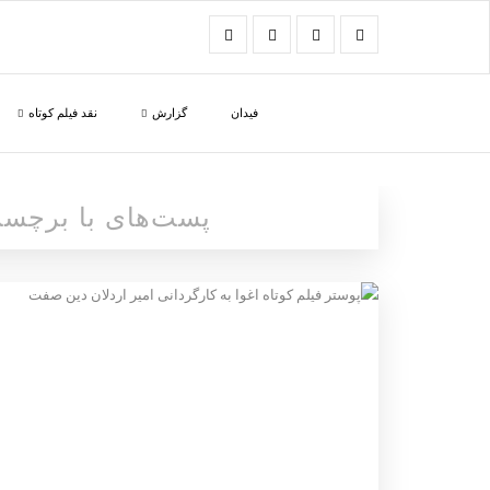
فیدان
گزارش
نقد فیلم کوتاه
پست‌های با برچس