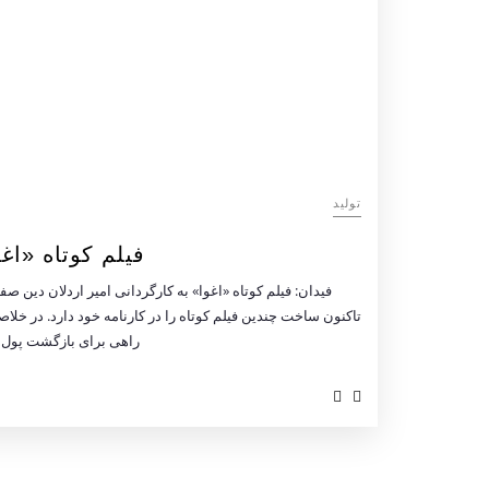
تولید
فیلم کوتاه «اغ
فیدان: فیلم کوتاه «اغوا» به کارگردانی امیر اردلان دی
تاکنون ساخت چندین فیلم کوتاه را در کارنامه خود دارد. در خلا
راهی برای بازگشت پول و