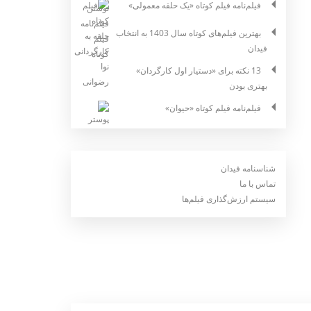
فیلم‌نامه فیلم کوتاه «یک حلقه معمولی»
بهترین فیلم‌های کوتاه سال 1403 به انتخاب
فیدان
13 نکته برای «دستیار اول کارگردان»
بهتری بودن
فیلم‌نامه فیلم کوتاه «حیوان»
شناسنامه فیدان
تماس با ما
سیستم ارزش‌گذاری فیلم‌ها