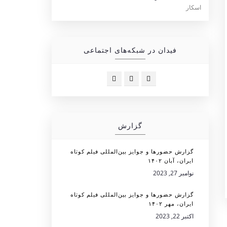
فیدان در شبکه‌های اجتماعی
گزارش
گزارش حضورها و جوایز بین‌المللی فیلم کوتاه
ایران، آبان ۱۴۰۲
نوامبر 27, 2023
گزارش حضورها و جوایز بین‌المللی فیلم کوتاه
ایران، مهر ۱۴۰۲
اکتبر 22, 2023