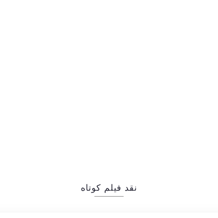
نقد فیلم کوتاه