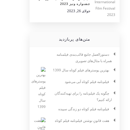
جشنواره ونیز 2023
جولای 26, 2023
متن‌های پربازدید
دستورالعمل جامع قالب‌بندی فیلمنامه
همراه با مثال‌های تصویری
بهترین پوسترهای فیلم کوتاه سال 1399
فیلم‌نامه فیلم کوتاه آبی می‌شود
چگونه یک فیلم‌نامه را برای تهیه‌کنندگان
ارائه کنیم؟
فیلم‌نامه فیلم کوتاه دو زندگی سپیده
هفت قانونِ نوشتن فیلم‌نامه فیلم کوتاه