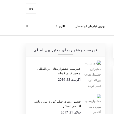
EN
بهترین فیلم‌های کوتاه سال
گالری
فهرست جشنواره‌های معتبر بین‌المللی
فهرست جشنواره‌های بین‌المللی
معتبر فیلم کوتاه
آگوست 13, 2019
جشنواره‌های فیلم کوتاه مورد تایید
آکادمی اسکار
جولای 21, 2017