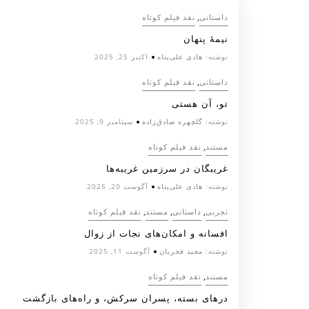
,
داستانی
نقد فیلم کوتاه
نیمۀ پنهان
نوشته:
هادی علی‌پناه
اکتبر 25, 2025
,
داستانی
نقد فیلم کوتاه
تو، آن هستی
نوشته:
گلچهره صادق‌زاده
سپتامبر 9, 2025
,
مستند
نقد فیلم کوتاه
غریبگان در سرزمین غریبه‌ها
نوشته:
هادی علی‌پناه
آگوست 20, 2025
,
,
,
تجربی
داستانی
مستند
نقد فیلم کوتاه
افسانه‌ و امکان‌های نجات از زوال
نوشته:
مجید فخریان
آگوست 11, 2025
,
مستند
نقد فیلم کوتاه
درهای بسته، پسران سرکش، و راه‌های بازگشت