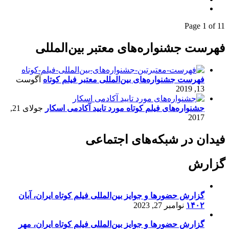
Page 1 of 1
1
فهرست جشنواره‌های معتبر بین‌المللی
فهرست جشنواره‌های بین‌المللی معتبر فیلم کوتاه
آگوست
13, 2019
جشنواره‌های فیلم کوتاه مورد تایید آکادمی اسکار
جولای 21,
2017
فیدان در شبکه‌های اجتماعی
گزارش
گزارش حضورها و جوایز بین‌المللی فیلم کوتاه ایران، آبان
۱۴۰۲
نوامبر 27, 2023
گزارش حضورها و جوایز بین‌المللی فیلم کوتاه ایران، مهر