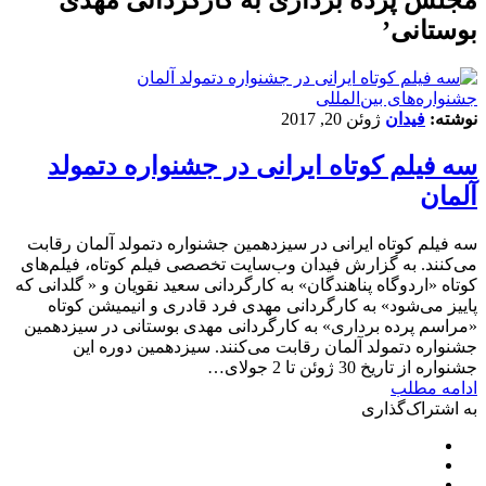
بوستانی’
‌‌جشنواره‌های بین‌المللی
نوشته:
فیدان
ژوئن 20, 2017
سه فیلم کوتاه ایرانی در جشنواره دتمولد
آلمان
سه فیلم کوتاه ایرانی در سیزدهمین جشنواره دتمولد آلمان رقابت
می‌کنند. به گزارش فیدان وب‌سایت تخصصی فیلم کوتاه، فیلم‌های
کوتاه «اردوگاه پناهندگان» به کارگردانی سعید نقویان و « گلدانی که
پاییز می‌شود» به کارگردانی مهدی فرد قادری و انیمیشن کوتاه
«مراسم پرده برداری» به کارگردانی مهدی بوستانی در سیزدهمین
جشنواره دتمولد آلمان رقابت می‌کنند. سیزدهمین دوره این
جشنواره از تاریخ 30 ژوئن تا 2 جولای…
ادامه مطلب
به اشتراک‌گذاری