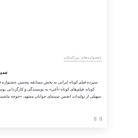
‌‌جشنواره‌های بین‌المللی
سیز
سیزده فیلم کوتاه ایرانی به بخش مسابقه پنجمین جشنواره فی
کوتاه، فیلم‌های کوتاه «آغی» به نویسندگی و کارگردانی ی
سهیلی از تولیدات انجمن سینمای جوانان مشهد، «جوجه ماشی