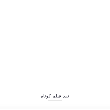
نقد فیلم کوتاه