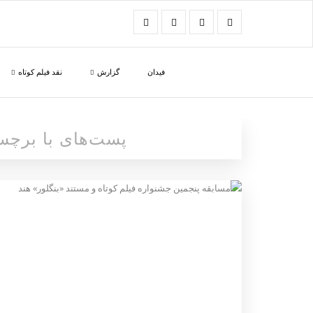
فیدان
گزارش
نقد فیلم کوتاه
پست‌های با برچ