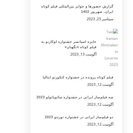
گزارش حضورها و جوایز بین‌المللی فیلم کوتاه
ایران، شهریور 1402
سپتامبر 23, 2023
جایزه اسپانسر جشنواره لوکارنو به
فیلم کوتاه «نگهبان»
آگوست 13, 2023
فیلم کوتاه پرونده در جشنواره کنکورتو ایتالیا
آگوست 12, 2023
سه فیلم‌ساز ایرانی در جشنواره سائوپائولو 2023
آگوست 12, 2023
دو فیلم‌ساز ایرانی در جشنواره تورنتو 2023
آگوست 12, 2023