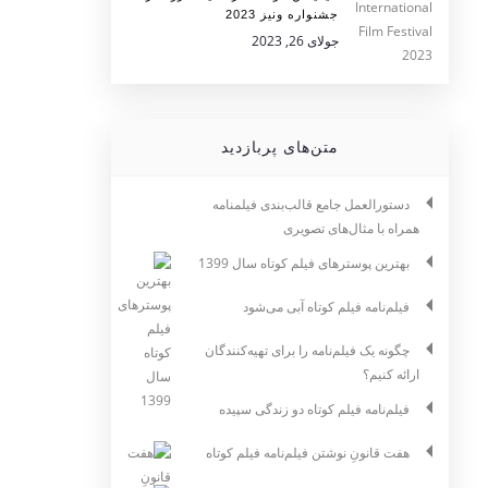
جشنواره ونیز 2023
جولای 26, 2023
متن‌های پربازدید
دستورالعمل جامع قالب‌بندی فیلمنامه
همراه با مثال‌های تصویری
بهترین پوسترهای فیلم کوتاه سال 1399
فیلم‌نامه فیلم کوتاه آبی می‌شود
چگونه یک فیلم‌نامه را برای تهیه‌کنندگان
ارائه کنیم؟
فیلم‌نامه فیلم کوتاه دو زندگی سپیده
هفت قانونِ نوشتن فیلم‌نامه فیلم کوتاه