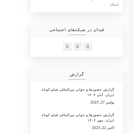
فیدان در شبکه‌های اجتماعی
گزارش
گزارش حضورها و جوایز بین‌المللی فیلم کوتاه
ایران، آبان ۱۴۰۲
نوامبر 27, 2023
گزارش حضورها و جوایز بین‌المللی فیلم کوتاه
ایران، مهر ۱۴۰۲
اکتبر 22, 2023