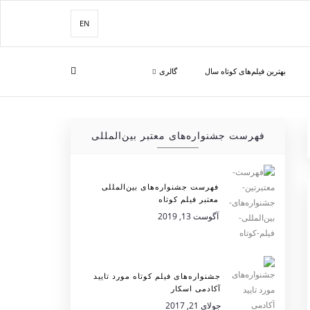
EN
بهترین فیلم‌های کوتاه سال
گالری
فهرست جشنواره‌های معتبر بین‌المللی
فهرست جشنواره‌های بین‌المللی
معتبر فیلم کوتاه
آگوست 13, 2019
جشنواره‌های فیلم کوتاه مورد تایید
آکادمی اسکار
جولای 21, 2017