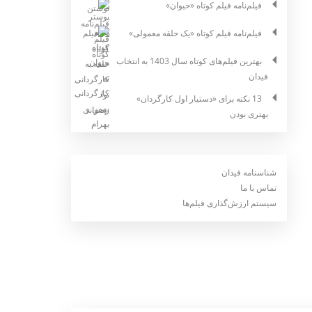
فیلم‌نامه فیلم کوتاه «حیوان»
فیلم‌نامه فیلم کوتاه «یک حلقه معمولی»
بهترین فیلم‌های کوتاه سال 1403 به انتخاب
فیدان
13 نکته برای «دستیار اول کارگردان»
بهتری بودن
شناسنامه فیدان
تماس با ما
سیستم ارزش‌گذاری فیلم‌ها