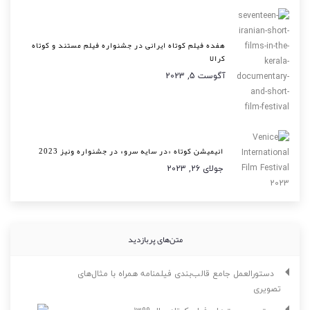
هفده فیلم کوتاه ایرانی در جشنواره فیلم مستند و کوتاه
کرالا
آگوست 5, 2023
انیمیشن کوتاه «در سایه سرو» در جشنواره ونیز 2023
جولای 26, 2023
متن‌های پربازدید
دستورالعمل جامع قالب‌بندی فیلمنامه همراه با مثال‌های
تصویری