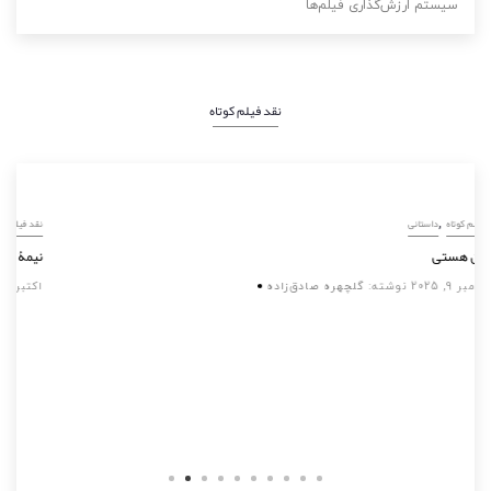
سیستم ارزش‌گذاری فیلم‌ها
نقد فیلم کوتاه
,
نقد فیلم کوتاه
داستانی
تو، آن هستی
سپتامبر 9, 2025
نوشته:
گلچهره صادق‌زاده