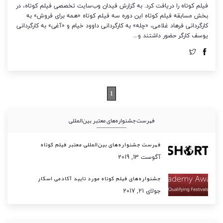
فیلم کوتاه را دریافت کرد. به گزارش فیدان وب‌سایت تخصصی فیلم کوتاه، در
بخش مسابقه فیلم کوتاه این دوره سه فیلم کوتاه «همه برای فروش» به
کارگردانی فرهاد غلامی، «چله» به کارگردانی داوود خیام و «آغی» به کارگردانی
یوسف کارگر حضور داشتند و…
1
فهرست جشنواره‌های معتبر بین‌المللی
فهرست جشنواره‌های بین‌المللی معتبر فیلم کوتاه
آگوست 13, 2019
جشنواره‌های فیلم کوتاه مورد تایید آکادمی اسکار
جولای 21, 2017