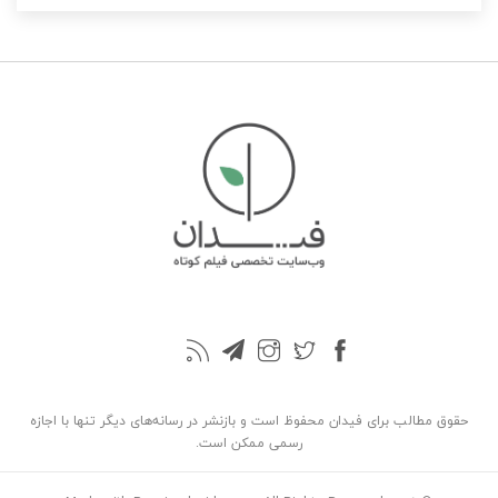
حقوق مطالب برای فیدان محفوظ است و بازنشر در رسانه‌های دیگر تنها با اجازه
رسمی ممکن است.