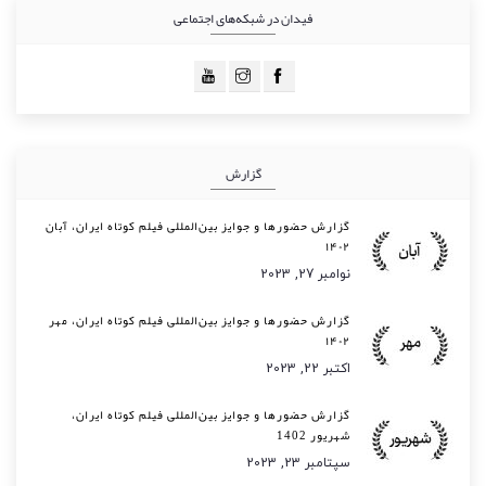
فیدان در شبکه‌های اجتماعی
گزارش
گزارش حضورها و جوایز بین‌المللی فیلم کوتاه ایران، آبان
۱۴۰۲
نوامبر 27, 2023
گزارش حضورها و جوایز بین‌المللی فیلم کوتاه ایران، مهر
۱۴۰۲
اکتبر 22, 2023
گزارش حضورها و جوایز بین‌المللی فیلم کوتاه ایران،
شهریور 1402
سپتامبر 23, 2023