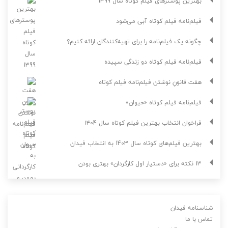
بهترین پوسترهای فیلم کوتاه سال 1399
فیلم‌نامه فیلم کوتاه آبی می‌شود
چگونه یک فیلم‌نامه را برای تهیه‌کنندگان ارائه کنیم؟
فیلم‌نامه فیلم کوتاه دو زندگی سپیده
هفت قانونِ نوشتن فیلم‌نامه فیلم کوتاه
فیلم‌نامه فیلم کوتاه «حیوان»
فراخوان انتخاب بهترین فیلم کوتاه سال ۱۴۰4
بهترین فیلم‌های کوتاه سال 1403 به انتخاب فیدان
13 نکته برای «دستیار اول کارگردان» بهتری بودن
شناسنامه فیدان
تماس با ما