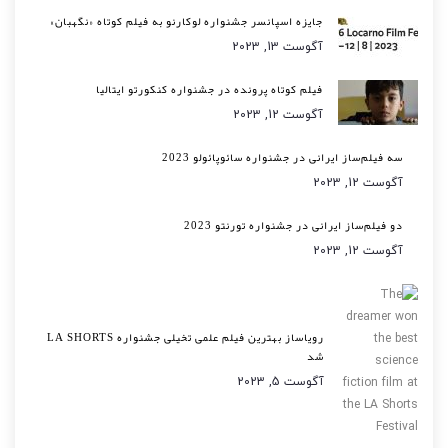
جایزه اسپانسر جشنواره لوکارنو به فیلم کوتاه «نگهبان»
آگوست 13, 2023
فیلم کوتاه پرونده در جشنواره کنکورتو ایتالیا
آگوست 12, 2023
سه فیلم‌ساز ایرانی در جشنواره سائوپائولو 2023
آگوست 12, 2023
دو فیلم‌ساز ایرانی در جشنواره تورنتو 2023
آگوست 12, 2023
رویاساز بهترین فیلم علمی تخیلی جشنواره LA SHORTS
شد
آگوست 5, 2023