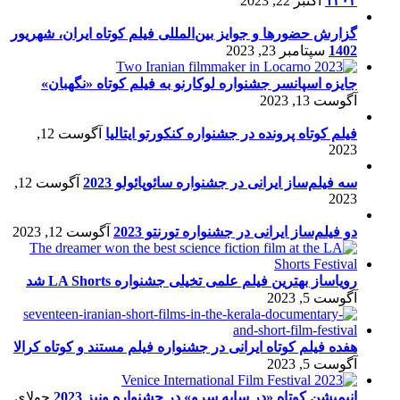
۱۴۰۲
اکتبر 22, 2023
گزارش حضورها و جوایز بین‌المللی فیلم کوتاه ایران، شهریور
1402
سپتامبر 23, 2023
جایزه اسپانسر جشنواره لوکارنو به فیلم کوتاه «نگهبان»
آگوست 13, 2023
فیلم کوتاه پرونده در جشنواره کنکورتو ایتالیا
آگوست 12,
2023
سه فیلم‌ساز ایرانی در جشنواره سائوپائولو 2023
آگوست 12,
2023
دو فیلم‌ساز ایرانی در جشنواره تورنتو 2023
آگوست 12, 2023
رویاساز بهترین فیلم علمی تخیلی جشنواره LA Shorts شد
آگوست 5, 2023
هفده فیلم کوتاه ایرانی در جشنواره فیلم مستند و کوتاه کرالا
آگوست 5, 2023
انیمیشن کوتاه «در سایه سرو» در جشنواره ونیز 2023
جولای