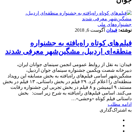
جشنواره‌های ملی
نوشته:
فیدان
آگوست 6, 2018
فیلم‌های کوتاه راه‌یافته به جشنواره
منطقه‌ای اردبیل، مشگین‌شهر معرفی شدند
فیدان: به نقل از روابط عمومی انجمن سینمای جوانان ایران،
دبیرخانه شصت ویکمین جشنواره سینمای جوان اردبیل،
مشگین‌شهر اسامی فیلم‌های راه‌یافته به بخش مسابقه این رویداد
منطقه‌ای را اعلام کرد. ۲۹ فیلم در بخش داستانی، ۱۳ فیلم در بخش
مستند، ۹ انیمیشن و ۸ فیلم در بخش تجربی این جشنواره رقابت
می‌کنند. اسامی فیلم‌های راه‌یافته به شرح زیر است: بخش
داستانی فیلم کوتاه «وحشی»…
ادامه مطلب
به اشتراک‌گذاری