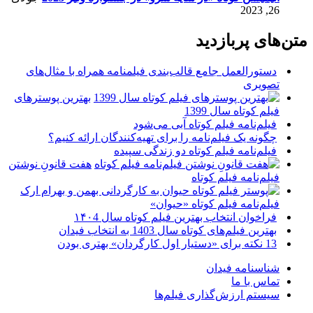
26, 2023
متن‌های پربازدید
دستورالعمل جامع قالب‌بندی فیلمنامه همراه با مثال‌های
تصویری
بهترین پوسترهای
فیلم کوتاه سال 1399
فیلم‌نامه فیلم کوتاه آبی می‌شود
چگونه یک فیلم‌نامه را برای تهیه‌کنندگان ارائه کنیم؟
فیلم‌نامه فیلم کوتاه دو زندگی سپیده
هفت قانونِ نوشتن
فیلم‌نامه فیلم کوتاه
فیلم‌نامه فیلم کوتاه «حیوان»
فراخوان انتخاب بهترین فیلم کوتاه سال ۱۴۰4
بهترین فیلم‌های کوتاه سال 1403 به انتخاب فیدان
13 نکته برای «دستیار اول کارگردان» بهتری بودن
شناسنامه فیدان
تماس با ما
سیستم ارزش‌گذاری فیلم‌ها