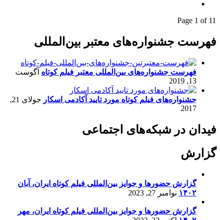
Page 1 of 1
1
فهرست جشنواره‌های معتبر بین‌المللی
فهرست جشنواره‌های بین‌المللی معتبر فیلم کوتاه
آگوست
13, 2019
جشنواره‌های فیلم کوتاه مورد تایید آکادمی اسکار
جولای 21,
2017
فیدان در شبکه‌های اجتماعی
گزارش
گزارش حضورها و جوایز بین‌المللی فیلم کوتاه ایران، آبان
۱۴۰۲
نوامبر 27, 2023
گزارش حضورها و جوایز بین‌المللی فیلم کوتاه ایران، مهر