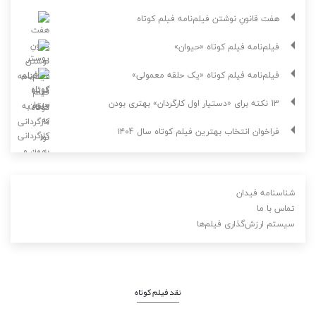
هفت قانونِ نوشتن فیلم‌نامه فیلم کوتاه
فیلم‌نامه فیلم کوتاه «حیوان»
فیلم‌نامه فیلم کوتاه «یک حلقه معمولی»
13 نکته برای «دستیار اول کارگردان» بهتری بودن
فراخوان انتخاب بهترین فیلم کوتاه سال ۱۴۰4
شناسنامه فیدان
تماس با ما
سیستم ارزش‌گذاری فیلم‌ها
نقد فیلم کوتاه