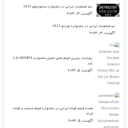
سه فیلم‌ساز ایرانی در جشنواره سائوپائولو 2023
آگوست 12, 2023
دو فیلم‌ساز ایرانی در جشنواره تورنتو 2023
آگوست 12, 2023
رویاساز بهترین فیلم علمی تخیلی جشنواره LA SHORTS
شد
آگوست 5, 2023
هفده فیلم کوتاه ایرانی در جشنواره فیلم مستند و کوتاه
کرالا
آگوست 5, 2023