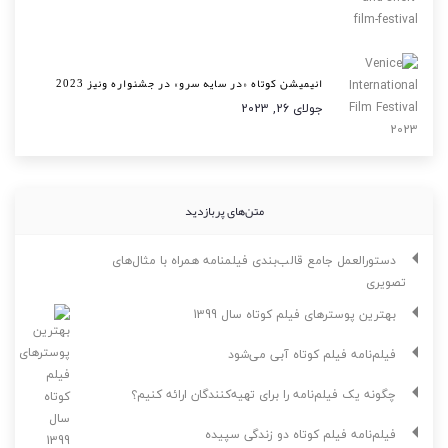
انیمیشن کوتاه «در سایه سرو» در جشنواره ونیز 2023
جولای 26, 2023
متن‌های پربازدید
دستورالعمل جامع قالب‌بندی فیلمنامه همراه با مثال‌های
تصویری
بهترین پوسترهای فیلم کوتاه سال 1399
فیلم‌نامه فیلم کوتاه آبی می‌شود
چگونه یک فیلم‌نامه را برای تهیه‌کنندگان ارائه کنیم؟
فیلم‌نامه فیلم کوتاه دو زندگی سپیده