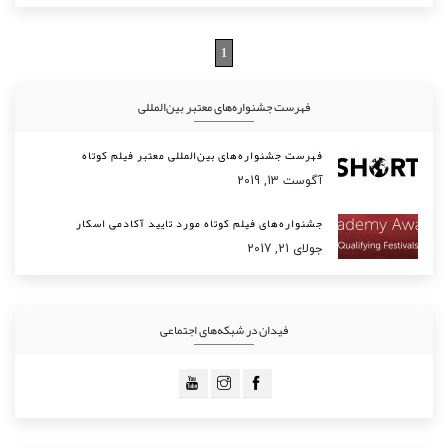
1
فهرست جشنواره‌های معتبر بین‌المللی
فهرست جشنواره‌های بین‌المللی معتبر فیلم کوتاه
آگوست 13, 2019
جشنواره‌های فیلم کوتاه مورد تایید آکادمی اسکار
جولای 21, 2017
فیدان در شبکه‌های اجتماعی