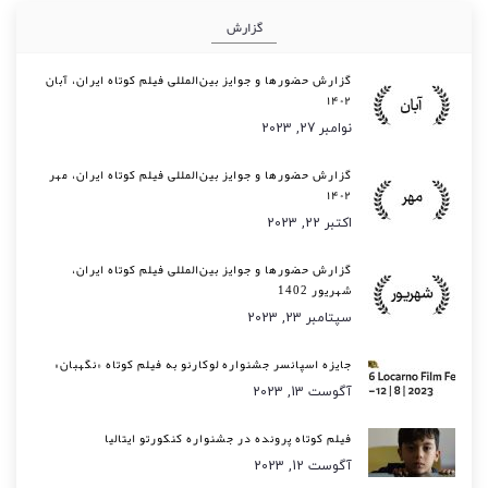
گزارش
گزارش حضورها و جوایز بین‌المللی فیلم کوتاه ایران، آبان
۱۴۰۲
نوامبر 27, 2023
گزارش حضورها و جوایز بین‌المللی فیلم کوتاه ایران، مهر
۱۴۰۲
اکتبر 22, 2023
گزارش حضورها و جوایز بین‌المللی فیلم کوتاه ایران،
شهریور 1402
سپتامبر 23, 2023
جایزه اسپانسر جشنواره لوکارنو به فیلم کوتاه «نگهبان»
آگوست 13, 2023
فیلم کوتاه پرونده در جشنواره کنکورتو ایتالیا
آگوست 12, 2023