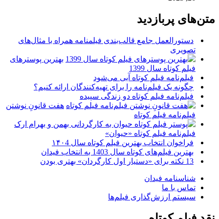
متن‌های پربازدید
دستورالعمل جامع قالب‌بندی فیلمنامه همراه با مثال‌های
تصویری
بهترین پوسترهای
فیلم کوتاه سال 1399
فیلم‌نامه فیلم کوتاه آبی می‌شود
چگونه یک فیلم‌نامه را برای تهیه‌کنندگان ارائه کنیم؟
فیلم‌نامه فیلم کوتاه دو زندگی سپیده
هفت قانونِ نوشتن
فیلم‌نامه فیلم کوتاه
فیلم‌نامه فیلم کوتاه «حیوان»
فراخوان انتخاب بهترین فیلم کوتاه سال ۱۴۰4
بهترین فیلم‌های کوتاه سال 1403 به انتخاب فیدان
13 نکته برای «دستیار اول کارگردان» بهتری بودن
شناسنامه فیدان
تماس با ما
سیستم ارزش‌گذاری فیلم‌ها
نقد فیلم کوتاه