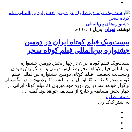
‌‌جشنواره‌های بین‌المللی
نوشته:
فیدان
آوریل 11, 2016
بیست‌ویک فیلم کوتاه ایران در دومین
جشنواره بین‌المللی فیلم کوتاه سحر
بیست‌ویک فیلم کوتاه ایران در چهار بخش دومین جشنواره
بین‌المللی فیلم کوتاه سحر به نمایش درمی‌آید. به گزارش فیدان
وب‌سایت تخصصی فیلم کوتاه، دومین جشنواره بین‌المللی فیلم
کوتاه سحر که 23 تا 30 آوریل برابر با 4 تا 11 اردیبهشت در انگلستان
برگزار خواهد شد در این دوره خود میزبان 21 فیلم کوتاه ایرانی در
چهار بخش مسابقه و خارج از مسابقه خواهد بود. گفتنی…
ادامه مطلب
به اشتراک‌گذاری