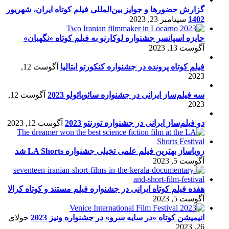
گزارش حضورها و جوایز بین‌المللی فیلم کوتاه ایران، شهریور
1402
سپتامبر 23, 2023
جایزه اسپانسر جشنواره لوکارنو به فیلم کوتاه «نگهبان»
آگوست 13, 2023
فیلم کوتاه پرونده در جشنواره کنکورتو ایتالیا
آگوست 12,
2023
سه فیلم‌ساز ایرانی در جشنواره سائوپائولو 2023
آگوست 12,
2023
دو فیلم‌ساز ایرانی در جشنواره تورنتو 2023
آگوست 12, 2023
رویاساز بهترین فیلم علمی تخیلی جشنواره LA Shorts شد
آگوست 5, 2023
هفده فیلم کوتاه ایرانی در جشنواره فیلم مستند و کوتاه کرالا
آگوست 5, 2023
انیمیشن کوتاه «در سایه سرو» در جشنواره ونیز 2023
جولای
26, 2023