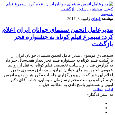
عمومی
نوشته:
فیدان
ژانویه 3, 2017
مدیرعامل انجمن سینمای جوانان ایران اعلام
کرد: سیمرغ فیلم کوتاه به جشنواره فجر
بازگشت
سیدصادق موسوی، مدیر عامل انجمن سینمای جوانان ایران از
بازگشت فیلم کوتاه به جشنواره فیلم فجر بعداز هفت‌سال خبر داد.
به گزارش فیدان وب‌سایت تخصصی فیلم کوتاه، به نقل از روابط
عمومی انجمن سینمای جوانان ایران، سیدصادق موسوی ضمن
اعلام این خبر گفت: پیرو برگزاری جلسات مکرر هیات‌مدیره انجمن
فیلم کوتاه و ریاست محترم سازمان سینمایی، جناب آقای دکتر
ایوبی و به‌منظور پاسخ دادن به مطالبه خیل…
ادامه مطلب
به اشتراک‌گذاری