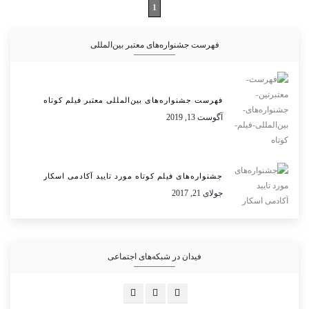
1
فهرست جشنواره‌های معتبر بین‌المللی
فهرست جشنواره‌های بین‌المللی معتبر فیلم کوتاه
آگوست 13, 2019
جشنواره‌های فیلم کوتاه مورد تایید آکادمی اسکار
جولای 21, 2017
فیدان در شبکه‌های اجتماعی