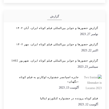
گزارش
گزارش حضورها و جوایز بین‌المللی فیلم کوتاه ایران، آبان ۱۴۰۲
نوامبر 27, 2023
گزارش حضورها و جوایز بین‌المللی فیلم کوتاه ایران، مهر ۱۴۰۲
اکتبر 22, 2023
گزارش حضورها و جوایز بین‌المللی فیلم کوتاه ایران، شهریور 1402
سپتامبر 23, 2023
جایزه اسپانسر جشنواره لوکارنو به فیلم کوتاه
«نگهبان»
آگوست 13, 2023
فیلم کوتاه پرونده در جشنواره کنکورتو ایتالیا
آگوست 12, 2023