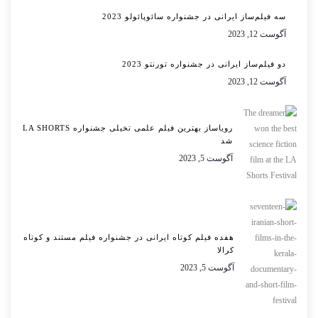
سه فیلم‌ساز ایرانی در جشنواره سائوپائولو 2023
آگوست 12, 2023
دو فیلم‌ساز ایرانی در جشنواره تورنتو 2023
آگوست 12, 2023
رویاساز بهترین فیلم علمی تخیلی جشنواره LA SHORTS
شد
آگوست 5, 2023
هفده فیلم کوتاه ایرانی در جشنواره فیلم مستند و کوتاه
کرالا
آگوست 5, 2023