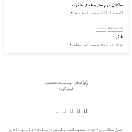
ساکنانِ حرمِ ستر و عفافِ ملکوت
آگوست 2, 2025
نوشته:
فرید متین
,
نقد فیلم کوتاه
داستانی
تلنگر
جولای 29, 2025
نوشته:
علی بکتاش
حقوق مطالب برای فیدان محفوظ است و بازنشر در رسانه‌های دیگر تنها با اجازه