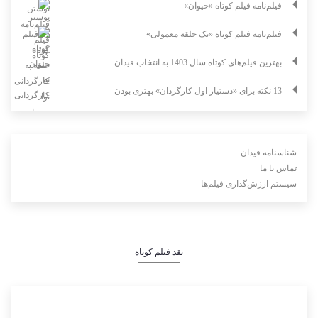
فیلم‌نامه فیلم کوتاه «حیوان»
فیلم‌نامه فیلم کوتاه «یک حلقه معمولی»
بهترین فیلم‌های کوتاه سال 1403 به انتخاب فیدان
13 نکته برای «دستیار اول کارگردان» بهتری بودن
شناسنامه فیدان
تماس با ما
سیستم ارزش‌گذاری فیلم‌ها
نقد فیلم کوتاه