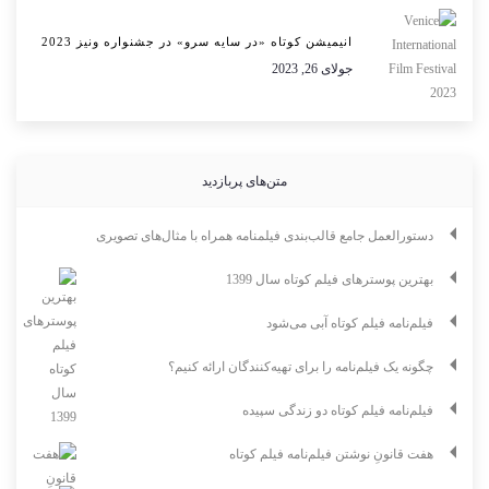
انیمیشن کوتاه «در سایه سرو» در جشنواره ونیز 2023
جولای 26, 2023
متن‌های پربازدید
دستورالعمل جامع قالب‌بندی فیلمنامه همراه با مثال‌های تصویری
بهترین پوسترهای فیلم کوتاه سال 1399
فیلم‌نامه فیلم کوتاه آبی می‌شود
چگونه یک فیلم‌نامه را برای تهیه‌کنندگان ارائه کنیم؟
فیلم‌نامه فیلم کوتاه دو زندگی سپیده
هفت قانونِ نوشتن فیلم‌نامه فیلم کوتاه