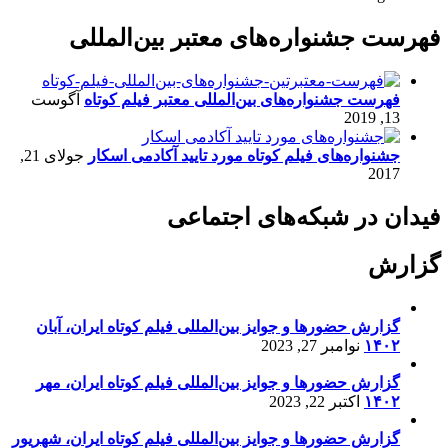
فهرست جشنواره‌های معتبر بین‌المللی
فهرست جشنواره‌های بین‌المللی معتبر فیلم کوتاه
آگوست
13, 2019
جشنواره‌های فیلم کوتاه مورد تایید آکادمی اسکار
جولای 21,
2017
فیدان در شبکه‌های اجتماعی
گزارش
گزارش حضورها و جوایز بین‌المللی فیلم کوتاه ایران، آبان
۱۴۰۲
نوامبر 27, 2023
گزارش حضورها و جوایز بین‌المللی فیلم کوتاه ایران، مهر
۱۴۰۲
اکتبر 22, 2023
گزارش حضورها و جوایز بین‌المللی فیلم کوتاه ایران، شهریور