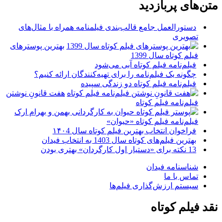
متن‌های پربازدید
دستورالعمل جامع قالب‌بندی فیلمنامه همراه با مثال‌های
تصویری
بهترین پوسترهای
فیلم کوتاه سال 1399
فیلم‌نامه فیلم کوتاه آبی می‌شود
چگونه یک فیلم‌نامه را برای تهیه‌کنندگان ارائه کنیم؟
فیلم‌نامه فیلم کوتاه دو زندگی سپیده
هفت قانونِ نوشتن
فیلم‌نامه فیلم کوتاه
فیلم‌نامه فیلم کوتاه «حیوان»
فراخوان انتخاب بهترین فیلم کوتاه سال ۱۴۰4
بهترین فیلم‌های کوتاه سال 1403 به انتخاب فیدان
13 نکته برای «دستیار اول کارگردان» بهتری بودن
شناسنامه فیدان
تماس با ما
سیستم ارزش‌گذاری فیلم‌ها
نقد فیلم کوتاه