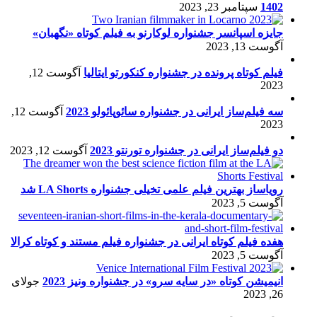
1402
سپتامبر 23, 2023
جایزه اسپانسر جشنواره لوکارنو به فیلم کوتاه «نگهبان»
آگوست 13, 2023
فیلم کوتاه پرونده در جشنواره کنکورتو ایتالیا
آگوست 12,
2023
سه فیلم‌ساز ایرانی در جشنواره سائوپائولو 2023
آگوست 12,
2023
دو فیلم‌ساز ایرانی در جشنواره تورنتو 2023
آگوست 12, 2023
رویاساز بهترین فیلم علمی تخیلی جشنواره LA Shorts شد
آگوست 5, 2023
هفده فیلم کوتاه ایرانی در جشنواره فیلم مستند و کوتاه کرالا
آگوست 5, 2023
انیمیشن کوتاه «در سایه سرو» در جشنواره ونیز 2023
جولای
26, 2023