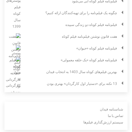
فیلم‌نامه فیلم کوتاه آبی می‌شود
چگونه یک فیلم‌نامه را برای تهیه‌کنندگان ارائه کنیم؟
فیلم‌نامه فیلم کوتاه دو زندگی سپیده
هفت قانونِ نوشتن فیلم‌نامه فیلم کوتاه
فیلم‌نامه فیلم کوتاه «حیوان»
فیلم‌نامه فیلم کوتاه «یک حلقه معمولی»
بهترین فیلم‌های کوتاه سال 1403 به انتخاب فیدان
13 نکته برای «دستیار اول کارگردان» بهتری بودن
شناسنامه فیدان
تماس با ما
سیستم ارزش‌گذاری فیلم‌ها