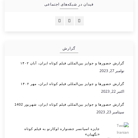
فیدان در شبکه‌های اجتماعی
گزارش
گزارش حضورها و جوایز بین‌المللی فیلم کوتاه ایران، آبان ۱۴۰۲
نوامبر 27, 2023
گزارش حضورها و جوایز بین‌المللی فیلم کوتاه ایران، مهر ۱۴۰۲
اکتبر 22, 2023
گزارش حضورها و جوایز بین‌المللی فیلم کوتاه ایران، شهریور 1402
سپتامبر 23, 2023
جایزه اسپانسر جشنواره لوکارنو به فیلم کوتاه
«نگهبان»