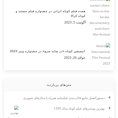
هفده فیلم کوتاه ایرانی در جشنواره فیلم مستند و
کوتاه کرالا
آگوست 5, 2023
انیمیشن کوتاه «در سایه سرو» در جشنواره ونیز 2023
جولای 26, 2023
متن‌های پربازدید
دستورالعمل جامع قالب‌بندی فیلمنامه همراه با مثال‌های تصویری
بهترین پوسترهای فیلم کوتاه سال 1399