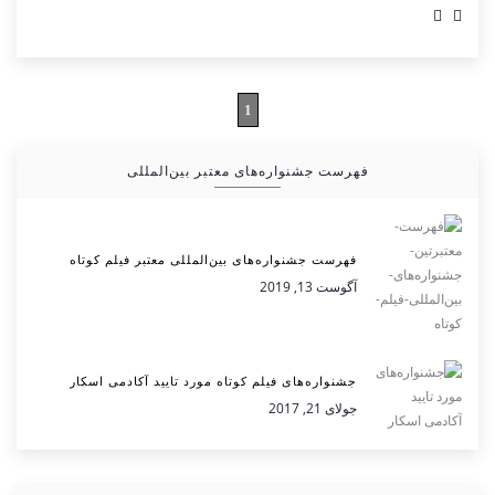
1
فهرست جشنواره‌های معتبر بین‌المللی
فهرست جشنواره‌های بین‌المللی معتبر فیلم کوتاه
آگوست 13, 2019
جشنواره‌های فیلم کوتاه مورد تایید آکادمی اسکار
جولای 21, 2017