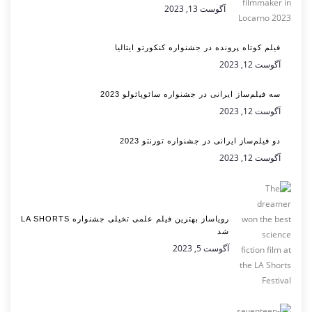
آگوست 13, 2023
فیلم کوتاه پرونده در جشنواره کنکورتو ایتالیا
آگوست 12, 2023
سه فیلم‌ساز ایرانی در جشنواره سائوپائولو 2023
آگوست 12, 2023
دو فیلم‌ساز ایرانی در جشنواره تورنتو 2023
آگوست 12, 2023
رویاساز بهترین فیلم علمی تخیلی جشنواره LA SHORTS
شد
آگوست 5, 2023