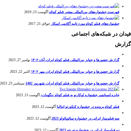
فهرست جشنواره‌های بین‌المللی معتبر فیلم کوتاه
آگوست 13, 2019
جشنواره‌های فیلم کوتاه مورد تایید آکادمی اسکار
جولای 21, 2017
فیدان در شبکه‌های اجتماعی
گزارش
گزارش حضورها و جوایز بین‌المللی فیلم کوتاه ایران، آبان ۱۴۰۲
نوامبر 27, 2023
گزارش حضورها و جوایز بین‌المللی فیلم کوتاه ایران، مهر ۱۴۰۲
اکتبر 22, 2023
گزارش حضورها و جوایز بین‌المللی فیلم کوتاه ایران، شهریور 1402
سپتامبر 23, 2023
جایزه اسپانسر جشنواره لوکارنو به فیلم کوتاه «نگهبان»
آگوست 13, 2023
فیلم کوتاه پرونده در جشنواره کنکورتو ایتالیا
آگوست 12, 2023
سه فیلم‌ساز ایرانی در جشنواره سائوپائولو 2023
آگوست 12, 2023
دو فیلم‌ساز ایرانی در جشنواره تورنتو 2023
آگوست 12, 2023