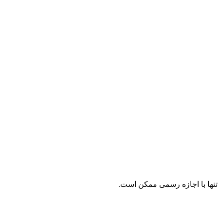
نها با اجازه رسمی ممکن است.