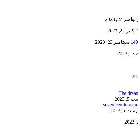
نوامبر 27, 2023
اکتبر 22, 2023
سپتامبر 23, 2023
20
, 2023
ست 5, 2023