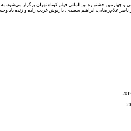
سی و چهارمین جشنواره بین‌المللی فیلم کوتاه تهران برگزار می‌شود. 
ناصر غلام‌رضایی، ابراهیم سعیدی، داریوش غریب زاده و زنده یاد وحید