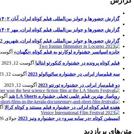
گزارش
گزارش حضورها و جوایز بین‌المللی فیلم کوتاه ایران، آبان ۱۴۰۲
گزارش حضورها و جوایز بین‌المللی فیلم کوتاه ایران، مهر ۱۴۰۲
گزارش حضورها و جوایز بین‌المللی فیلم کوتاه ایران، شهریور 1402
جایزه اسپانسر جشنواره لوکارنو به فیلم کوتاه «نگهبان»
آگوست 13, 23
فیلم کوتاه پرونده در جشنواره کنکورتو ایتالیا
آگوست 12, 2023
سه فیلم‌ساز ایرانی در جشنواره سائوپائولو 2023
آگوست 12, 2023
دو فیلم‌ساز ایرانی در جشنواره تورنتو 2023
آگوست 12, 2023
رویاساز بهترین فیلم علمی تخیلی جشنواره LA Shorts شد
آگوست 5
هفده فیلم کوتاه ایرانی در جشنواره فیلم مستند و کوتاه کرالا
آگو
انیمیشن کوتاه «در سایه سرو» در جشنواره ونیز 2023
جولای 26, 2023
متن‌های پربازدید