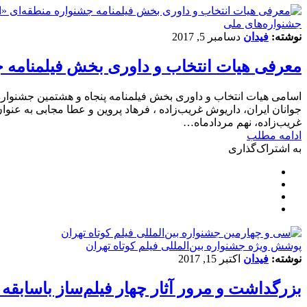
جشنواره‌های ملی
نوشته:
فیدان
دسامبر 5, 2017
معرفی هیات انتخاب و داوری بخش فیلمنامه ج
اسامی هیات انتخاب و داوری بخش فیلمنامه پنجاه ‌و هشتمین جشنوار
جوانان ایران، داریوش غریب‌زاده ، فرهاد پروین و عطا مجابی به ‌عنو
غریب‌زاده، نهم مردادماه…
ادامه مطلب
به اشتراک‌گذاری
پوشش ویژه جشنواره بین‌المللی فیلم کوتاه تهران
نوشته:
فیدان
اکتبر 15, 2017
بزرگداشت و مرور آثار چهار فیلم‌ساز باسابقه