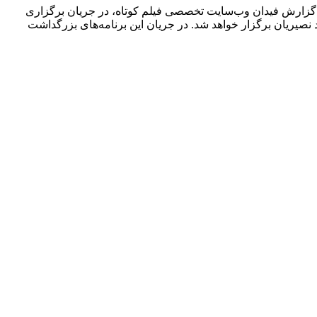
به گزارش فیدان وب‌سایت تخصصی فیلم کوتاه، در جریان برگزاری
 نصیریان برگزار خواهد شد. در جریان این برنامه‌های بزرگداشت