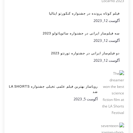
فیلم کوتاه پرونده در جشنواره کنکورتو ایتالیا
آگوست 12, 2023
سه فیلم‌ساز ایرانی در جشنواره سائوپائولو 2023
آگوست 12, 2023
دو فیلم‌ساز ایرانی در جشنواره تورنتو 2023
آگوست 12, 2023
رویاساز بهترین فیلم علمی تخیلی جشنواره LA SHORTS
شد
آگوست 5, 2023