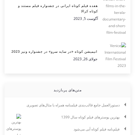
هفده فیلم کوتاه ایرانی در جشنواره فیلم مستند و
کوتاه کرالا
آگوست 5, 2023
انیمیشن کوتاه «در سایه سرو» در جشنواره ونیز 2023
جولای 26, 2023
متن‌های پربازدید
دستورالعمل جامع قالب‌بندی فیلمنامه همراه با مثال‌های تصویری
بهترین پوسترهای فیلم کوتاه سال 1399
فیلم‌نامه فیلم کوتاه آبی می‌شود