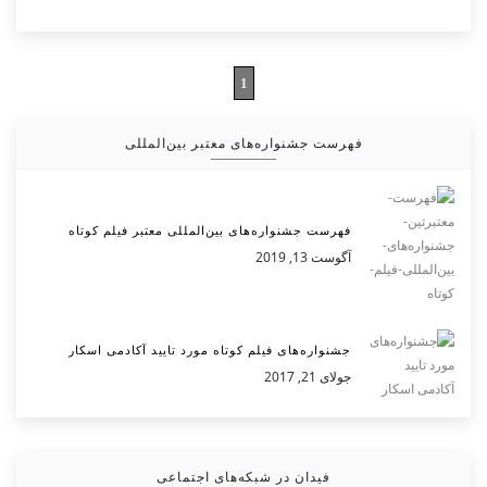
1
فهرست جشنواره‌های معتبر بین‌المللی
فهرست جشنواره‌های بین‌المللی معتبر فیلم کوتاه
آگوست 13, 2019
جشنواره‌های فیلم کوتاه مورد تایید آکادمی اسکار
جولای 21, 2017
فیدان در شبکه‌های اجتماعی