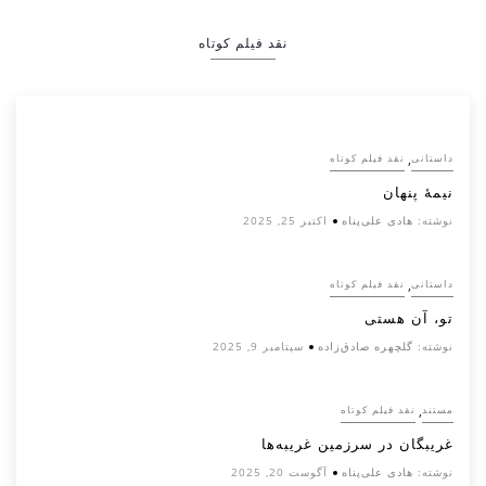
نقد فیلم کوتاه
,
داستانی
نقد فیلم کوتاه
نیمۀ پنهان
نوشته:
هادی علی‌پناه
اکتبر 25, 2025
,
داستانی
نقد فیلم کوتاه
تو، آن هستی
نوشته:
گلچهره صادق‌زاده
سپتامبر 9, 2025
,
مستند
نقد فیلم کوتاه
غریبگان در سرزمین غریبه‌ها
نوشته:
هادی علی‌پناه
آگوست 20, 2025