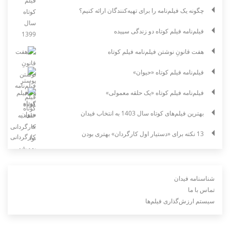
چگونه یک فیلم‌نامه را برای تهیه‌کنندگان ارائه کنیم؟
فیلم‌نامه فیلم کوتاه دو زندگی سپیده
هفت قانونِ نوشتن فیلم‌نامه فیلم کوتاه
فیلم‌نامه فیلم کوتاه «حیوان»
فیلم‌نامه فیلم کوتاه «یک حلقه معمولی»
بهترین فیلم‌های کوتاه سال 1403 به انتخاب فیدان
13 نکته برای «دستیار اول کارگردان» بهتری بودن
شناسنامه فیدان
تماس با ما
سیستم ارزش‌گذاری فیلم‌ها