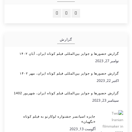
گزارش
گزارش حضورها و جوایز بین‌المللی فیلم کوتاه ایران، آبان ۱۴۰۲
نوامبر 27, 2023
گزارش حضورها و جوایز بین‌المللی فیلم کوتاه ایران، مهر ۱۴۰۲
اکتبر 22, 2023
گزارش حضورها و جوایز بین‌المللی فیلم کوتاه ایران، شهریور 1402
سپتامبر 23, 2023
جایزه اسپانسر جشنواره لوکارنو به فیلم کوتاه
«نگهبان»
آگوست 13, 2023