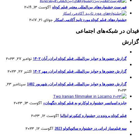
آگوست 13, 2019
فهرست جشنواره‌های بین‌المللی معتبر فیلم کوتاه
جولای 21, 2017
جشنواره‌های فیلم کوتاه مورد تایید آکادمی اسکار
فیدان در شبکه‌های اجتماعی
گزارش
نوامبر 27, 2023
گزارش حضورها و جوایز بین‌المللی فیلم کوتاه ایران، آبان ۱۴۰۲
اکتبر 22, 2023
گزارش حضورها و جوایز بین‌المللی فیلم کوتاه ایران، مهر ۱۴۰۲
سپتامبر 23,
گزارش حضورها و جوایز بین‌المللی فیلم کوتاه ایران، شهریور 1402
2023
آگوست 13, 2023
جایزه اسپانسر جشنواره لوکارنو به فیلم کوتاه «نگهبان»
آگوست 12, 2023
فیلم کوتاه پرونده در جشنواره کنکورتو ایتالیا
آگوست 12, 2023
سه فیلم‌ساز ایرانی در جشنواره سائوپائولو 2023