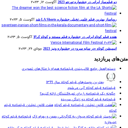
آگوست 12, 2023
دو فیلم‌ساز ایرانی در جشنواره تورنتو 2023
آگوست 5, 2023
رویاساز بهترین فیلم علمی تخیلی جشنواره LA Shorts شد
آگوست 5, 2023
هفده فیلم کوتاه ایرانی در جشنواره فیلم مستند و کوتاه کرالا
جولای 26, 2023
انیمیشن کوتاه «در سایه سرو» در جشنواره ونیز 2023
متن‌های پربازدید
دستورالعمل جامع قالب‌بندی فیلمنامه همراه با مثال‌های تصویری
بهترین پوسترهای فیلم کوتاه سال 1399
فیلم‌نامه فیلم کوتاه آبی می‌شود
چگونه یک فیلم‌نامه را برای تهیه‌کنندگان ارائه کنیم؟
فیلم‌نامه فیلم کوتاه دو زندگی سپیده
هفت قانونِ نوشتن فیلم‌نامه فیلم
کوتاه
فیلم‌نامه فیلم کوتاه
«حیوان»
فیلم‌نامه فیلم کوتاه «یک حلقه