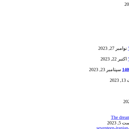
نوامبر 27, 2023
اکتبر 22, 2023
سپتامبر 23, 2023
20
, 2023