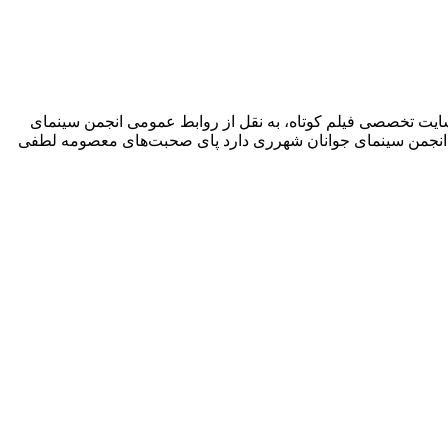
ایت تخصصی فیلم کوتاه، به نقل از روابط عمومی انجمن سینمای
ای انجمن سینمای جوانان شهرری دارد پای صحبت‌های معصومه لطفی