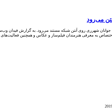
ن می‌رود
 جوانان شهرری روی آنتن شبکه مستند می‌رود. به گزارش فیدان وب‌س
که اختصاص به معرفی هنرمندان فیلم‌ساز و عکاس و همچنین فعالیت‌ه