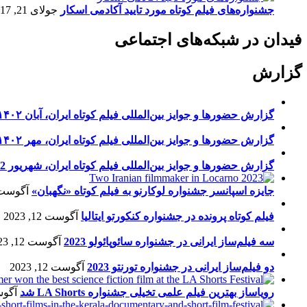
جشنواره‌های فیلم کوتاه مورد تایید آکادمی اسکار
جولای 21, 2017
فیدان در شبکه‌های اجتماعی
گزارش
گزارش حضورها و جوایز بین‌المللی فیلم کوتاه ایران، آبان ۱۴۰۲
گزارش حضورها و جوایز بین‌المللی فیلم کوتاه ایران، مهر ۱۴۰۲
گزارش حضورها و جوایز بین‌المللی فیلم کوتاه ایران، شهریور 1402
جایزه اسپانسر جشنواره لوکارنو به فیلم کوتاه «نگهبان»
آگوست 13, 23
فیلم کوتاه پرونده در جشنواره کنکورتو ایتالیا
آگوست 12, 2023
سه فیلم‌ساز ایرانی در جشنواره سائوپائولو 2023
آگوست 12, 2023
دو فیلم‌ساز ایرانی در جشنواره تورنتو 2023
آگوست 12, 2023
رویاساز بهترین فیلم علمی تخیلی جشنواره LA Shorts شد
آگوست 5