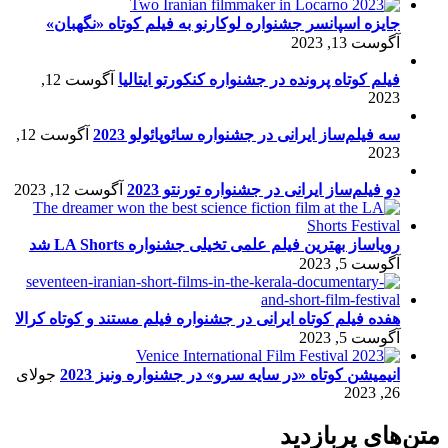
جایزه اسپانسر جشنواره لوکارنو به فیلم کوتاه «نگهبان»
آگوست 13, 2023
فیلم کوتاه پرونده در جشنواره کنکورتو ایتالیا
آگوست 12,
2023
سه فیلم‌ساز ایرانی در جشنواره سائوپائولو 2023
آگوست 12,
2023
دو فیلم‌ساز ایرانی در جشنواره تورنتو 2023
آگوست 12, 2023
رویاساز بهترین فیلم علمی تخیلی جشنواره LA Shorts شد
آگوست 5, 2023
هفده فیلم کوتاه ایرانی در جشنواره فیلم مستند و کوتاه کرالا
آگوست 5, 2023
انیمیشن کوتاه «در سایه سرو» در جشنواره ونیز 2023
جولای
26, 2023
متن‌های پربازدید