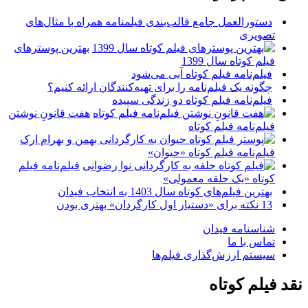
دستورالعمل جامع قالب‌بندی فیلمنامه همراه با مثال‌های
تصویری
بهترین پوسترهای
فیلم کوتاه سال 1399
فیلم‌نامه فیلم کوتاه آبی می‌شود
چگونه یک فیلم‌نامه را برای تهیه‌کنندگان ارائه کنیم؟
فیلم‌نامه فیلم کوتاه دو زندگی سپیده
هفت قانونِ نوشتن
فیلم‌نامه فیلم کوتاه
فیلم‌نامه فیلم کوتاه «حیوان»
فیلم‌نامه فیلم
کوتاه «یک حلقه معمولی»
بهترین فیلم‌های کوتاه سال 1403 به انتخاب فیدان
13 نکته برای «دستیار اول کارگردان» بهتری بودن
شناسنامه فیدان
تماس با ما
سیستم ارزش‌گذاری فیلم‌ها
نقد فیلم کوتاه