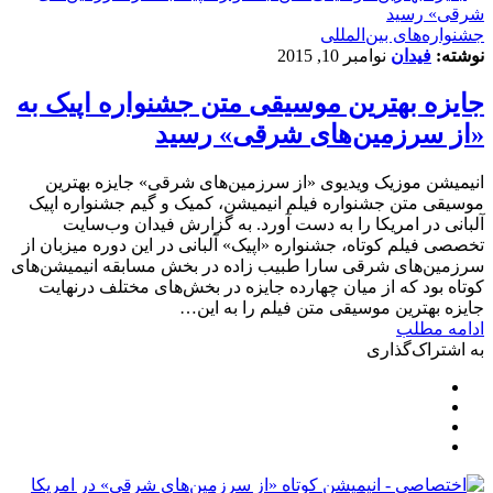
‌‌جشنواره‌های بین‌المللی
نوشته:
فیدان
نوامبر 10, 2015
جایزه بهترین موسیقی متن جشنواره اپیک به
«از سرزمین‌های شرقی» رسید
انیمیشن موزیک ویدیوی «از سرزمین‌های شرقی» جایزه بهترین
موسیقی متن جشنواره فیلم انیمیشن، کمیک و گیم جشنواره اپیک
آلبانی در امریکا را به دست آورد. به گزارش فیدان وب‌سایت
تخصصی فیلم کوتاه، جشنواره «اپیک» آلبانی در این دوره میزبان از
سرزمین‌های شرقی سارا طبیب زاده در بخش مسابقه انیمیشن‌های
کوتاه بود که از میان چهارده جایزه در بخش‌های مختلف درنهایت
جایزه بهترین موسیقی متن فیلم را به این…
ادامه مطلب
به اشتراک‌گذاری