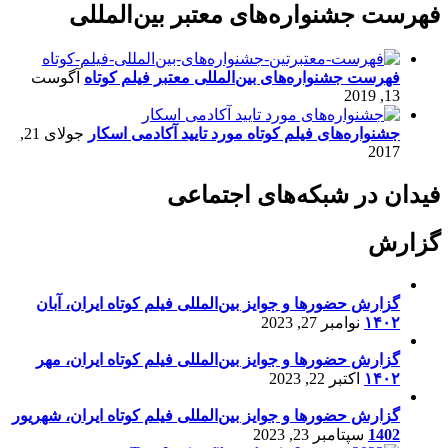
فهرست جشنواره‌های معتبر بین‌المللی
فهرست جشنواره‌های بین‌المللی معتبر فیلم کوتاه
آگوست
13, 2019
جشنواره‌های فیلم کوتاه مورد تایید آکادمی اسکار
جولای 21,
2017
فیدان در شبکه‌های اجتماعی
گزارش
گزارش حضورها و جوایز بین‌المللی فیلم کوتاه ایران، آبان
۱۴۰۲
نوامبر 27, 2023
گزارش حضورها و جوایز بین‌المللی فیلم کوتاه ایران، مهر
۱۴۰۲
اکتبر 22, 2023
گزارش حضورها و جوایز بین‌المللی فیلم کوتاه ایران، شهریور
1402
سپتامبر 23, 2023