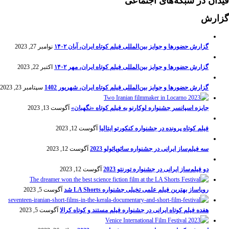
فیدان در شبکه‌های اجتماعی
گزارش
گزارش حضورها و جوایز بین‌المللی فیلم کوتاه ایران، آبان ۱۴۰۲
نوامبر 27, 2023
گزارش حضورها و جوایز بین‌المللی فیلم کوتاه ایران، مهر ۱۴۰۲
اکتبر 22, 2023
گزارش حضورها و جوایز بین‌المللی فیلم کوتاه ایران، شهریور 1402
سپتامبر 23, 2023
جایزه اسپانسر جشنواره لوکارنو به فیلم کوتاه «نگهبان»
آگوست 13, 2023
فیلم کوتاه پرونده در جشنواره کنکورتو ایتالیا
آگوست 12, 2023
سه فیلم‌ساز ایرانی در جشنواره سائوپائولو 2023
آگوست 12, 2023
دو فیلم‌ساز ایرانی در جشنواره تورنتو 2023
آگوست 12, 2023
رویاساز بهترین فیلم علمی تخیلی جشنواره LA Shorts شد
آگوست 5, 2023
هفده فیلم کوتاه ایرانی در جشنواره فیلم مستند و کوتاه کرالا
آگوست 5, 2023