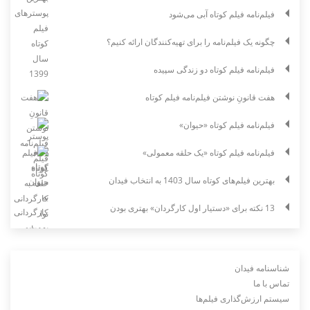
فیلم‌نامه فیلم کوتاه آبی می‌شود
چگونه یک فیلم‌نامه را برای تهیه‌کنندگان ارائه کنیم؟
فیلم‌نامه فیلم کوتاه دو زندگی سپیده
هفت قانونِ نوشتن فیلم‌نامه فیلم کوتاه
فیلم‌نامه فیلم کوتاه «حیوان»
فیلم‌نامه فیلم کوتاه «یک حلقه معمولی»
بهترین فیلم‌های کوتاه سال 1403 به انتخاب فیدان
13 نکته برای «دستیار اول کارگردان» بهتری بودن
شناسنامه فیدان
تماس با ما
سیستم ارزش‌گذاری فیلم‌ها