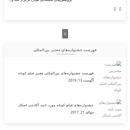
1
فهرست جشنواره‌های معتبر بین‌المللی
فهرست جشنواره‌های بین‌المللی معتبر فیلم کوتاه
آگوست 13, 2019
جشنواره‌های فیلم کوتاه مورد تایید آکادمی اسکار
جولای 21, 2017