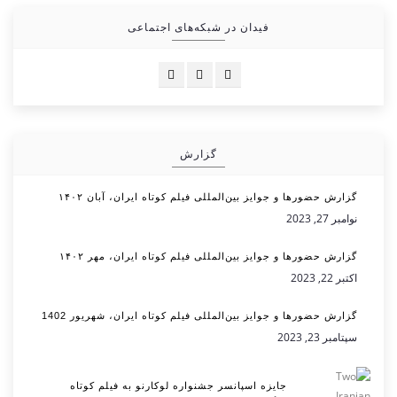
فیدان در شبکه‌های اجتماعی
گزارش
گزارش حضورها و جوایز بین‌المللی فیلم کوتاه ایران، آبان ۱۴۰۲
نوامبر 27, 2023
گزارش حضورها و جوایز بین‌المللی فیلم کوتاه ایران، مهر ۱۴۰۲
اکتبر 22, 2023
گزارش حضورها و جوایز بین‌المللی فیلم کوتاه ایران، شهریور 1402
سپتامبر 23, 2023
جایزه اسپانسر جشنواره لوکارنو به فیلم کوتاه