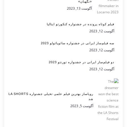
«نگهبان»
آگوست 13, 2023
فیلم کوتاه پرونده در جشنواره کنکورتو ایتالیا
آگوست 12, 2023
سه فیلم‌ساز ایرانی در جشنواره سائوپائولو 2023
آگوست 12, 2023
دو فیلم‌ساز ایرانی در جشنواره تورنتو 2023
آگوست 12, 2023
رویاساز بهترین فیلم علمی تخیلی جشنواره LA SHORTS
شد
آگوست 5, 2023