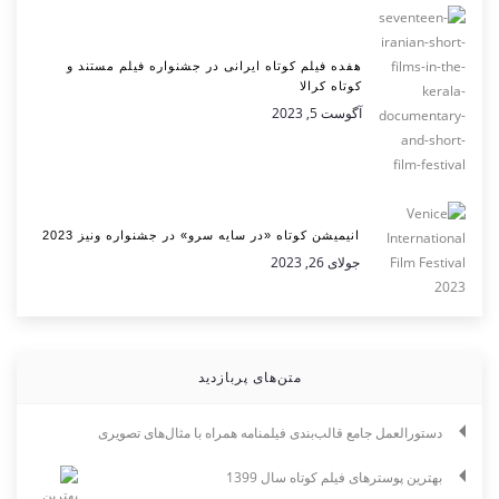
هفده فیلم کوتاه ایرانی در جشنواره فیلم مستند و
کوتاه کرالا
آگوست 5, 2023
انیمیشن کوتاه «در سایه سرو» در جشنواره ونیز 2023
جولای 26, 2023
متن‌های پربازدید
دستورالعمل جامع قالب‌بندی فیلمنامه همراه با مثال‌های تصویری
بهترین پوسترهای فیلم کوتاه سال 1399