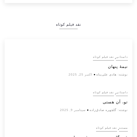
نقد فیلم کوتاه
,
داستانی
نقد فیلم کوتاه
نیمۀ پنهان
نوشته:
هادی علی‌پناه
اکتبر 25, 2025
,
داستانی
نقد فیلم کوتاه
تو، آن هستی
نوشته:
گلچهره صادق‌زاده
سپتامبر 9, 2025
,
مستند
نقد فیلم کوتاه