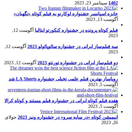
1402
سپتامبر 23, 2023
جایزه اسپانسر جشنواره لوکارنو به فیلم کوتاه «نگهبان»
آگوست 13, 2023
فیلم کوتاه پرونده در جشنواره کنکورتو ایتالیا
آگوست 12,
2023
سه فیلم‌ساز ایرانی در جشنواره سائوپائولو 2023
آگوست 12,
2023
دو فیلم‌ساز ایرانی در جشنواره تورنتو 2023
آگوست 12, 2023
رویاساز بهترین فیلم علمی تخیلی جشنواره LA Shorts شد
آگوست 5, 2023
هفده فیلم کوتاه ایرانی در جشنواره فیلم مستند و کوتاه کرالا
آگوست 5, 2023
انیمیشن کوتاه «در سایه سرو» در جشنواره ونیز 2023
جولای
26, 2023