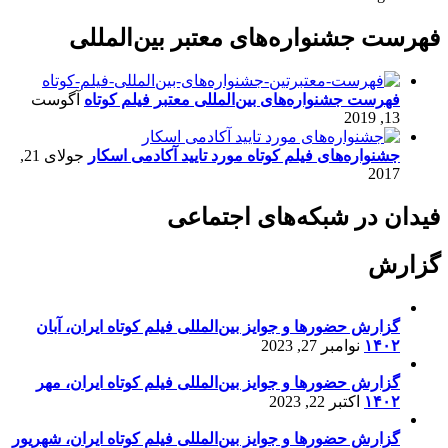
فهرست جشنواره‌های معتبر بین‌المللی
فهرست جشنواره‌های بین‌المللی معتبر فیلم کوتاه
آگوست
13, 2019
جشنواره‌های فیلم کوتاه مورد تایید آکادمی اسکار
جولای 21,
2017
فیدان در شبکه‌های اجتماعی
گزارش
گزارش حضورها و جوایز بین‌المللی فیلم کوتاه ایران، آبان
۱۴۰۲
نوامبر 27, 2023
گزارش حضورها و جوایز بین‌المللی فیلم کوتاه ایران، مهر
۱۴۰۲
اکتبر 22, 2023
گزارش حضورها و جوایز بین‌المللی فیلم کوتاه ایران، شهریور