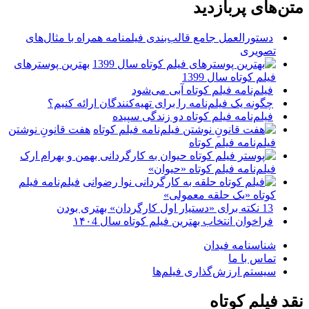
متن‌های پربازدید
دستورالعمل جامع قالب‌بندی فیلمنامه همراه با مثال‌های
تصویری
بهترین پوسترهای
فیلم کوتاه سال 1399
فیلم‌نامه فیلم کوتاه آبی می‌شود
چگونه یک فیلم‌نامه را برای تهیه‌کنندگان ارائه کنیم؟
فیلم‌نامه فیلم کوتاه دو زندگی سپیده
هفت قانونِ نوشتن
فیلم‌نامه فیلم کوتاه
فیلم‌نامه فیلم کوتاه «حیوان»
فیلم‌نامه فیلم
کوتاه «یک حلقه معمولی»
13 نکته برای «دستیار اول کارگردان» بهتری بودن
فراخوان انتخاب بهترین فیلم کوتاه سال ۱۴۰4
شناسنامه فیدان
تماس با ما
سیستم ارزش‌گذاری فیلم‌ها
نقد فیلم کوتاه