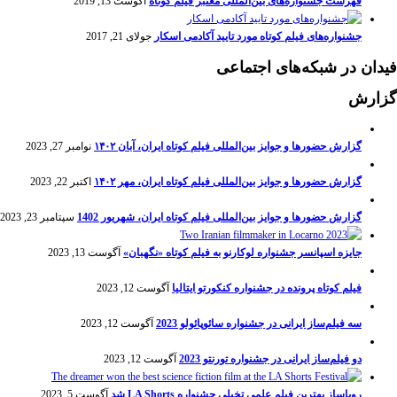
فهرست جشنواره‌های بین‌المللی معتبر فیلم کوتاه
آگوست 13, 2019
جشنواره‌های فیلم کوتاه مورد تایید آکادمی اسکار
جولای 21, 2017
فیدان در شبکه‌های اجتماعی
گزارش
گزارش حضورها و جوایز بین‌المللی فیلم کوتاه ایران، آبان ۱۴۰۲
نوامبر 27, 2023
گزارش حضورها و جوایز بین‌المللی فیلم کوتاه ایران، مهر ۱۴۰۲
اکتبر 22, 2023
گزارش حضورها و جوایز بین‌المللی فیلم کوتاه ایران، شهریور 1402
سپتامبر 23, 2023
جایزه اسپانسر جشنواره لوکارنو به فیلم کوتاه «نگهبان»
آگوست 13, 2023
فیلم کوتاه پرونده در جشنواره کنکورتو ایتالیا
آگوست 12, 2023
سه فیلم‌ساز ایرانی در جشنواره سائوپائولو 2023
آگوست 12, 2023
دو فیلم‌ساز ایرانی در جشنواره تورنتو 2023
آگوست 12, 2023
رویاساز بهترین فیلم علمی تخیلی جشنواره LA Shorts شد
آگوست 5, 2023