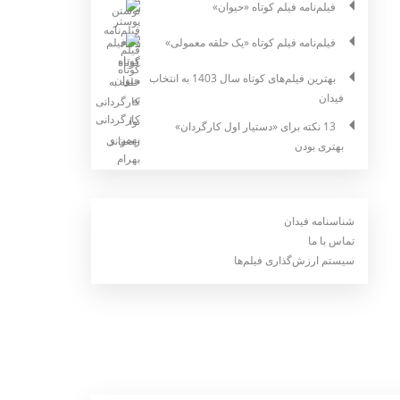
فیلم‌نامه فیلم کوتاه «حیوان»
فیلم‌نامه فیلم کوتاه «یک حلقه معمولی»
بهترین فیلم‌های کوتاه سال 1403 به انتخاب
فیدان
13 نکته برای «دستیار اول کارگردان»
بهتری بودن
شناسنامه فیدان
تماس با ما
سیستم ارزش‌گذاری فیلم‌ها