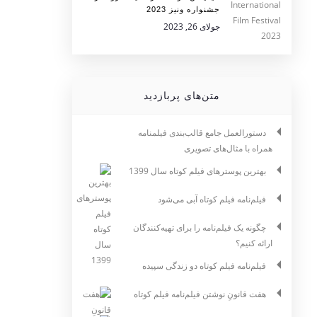
جشنواره ونیز 2023
جولای 26, 2023
متن‌های پربازدید
دستورالعمل جامع قالب‌بندی فیلمنامه
همراه با مثال‌های تصویری
بهترین پوسترهای فیلم کوتاه سال 1399
فیلم‌نامه فیلم کوتاه آبی می‌شود
چگونه یک فیلم‌نامه را برای تهیه‌کنندگان
ارائه کنیم؟
فیلم‌نامه فیلم کوتاه دو زندگی سپیده
هفت قانونِ نوشتن فیلم‌نامه فیلم کوتاه