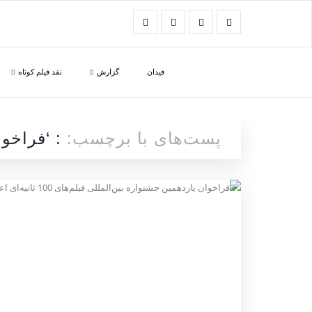
فیدان
گزارش
نقد فیلم کوتاه
پست‌های با برچسب:
: ‘فراخوان 