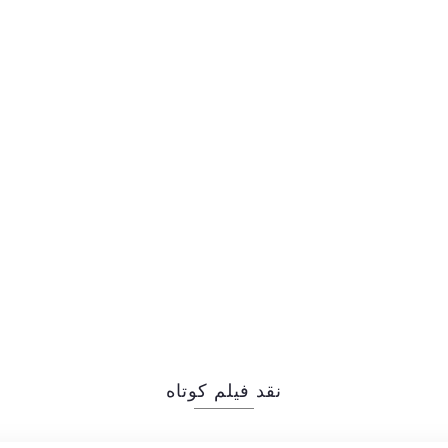
نقد فیلم کوتاه