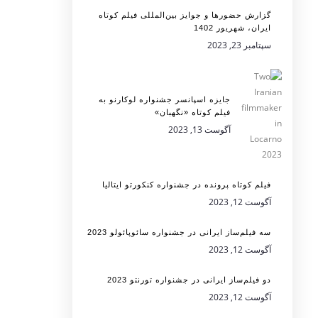
گزارش حضورها و جوایز بین‌المللی فیلم کوتاه
ایران، شهریور 1402
سپتامبر 23, 2023
جایزه اسپانسر جشنواره لوکارنو به
فیلم کوتاه «نگهبان»
آگوست 13, 2023
فیلم کوتاه پرونده در جشنواره کنکورتو ایتالیا
آگوست 12, 2023
سه فیلم‌ساز ایرانی در جشنواره سائوپائولو 2023
آگوست 12, 2023
دو فیلم‌ساز ایرانی در جشنواره تورنتو 2023
آگوست 12, 2023