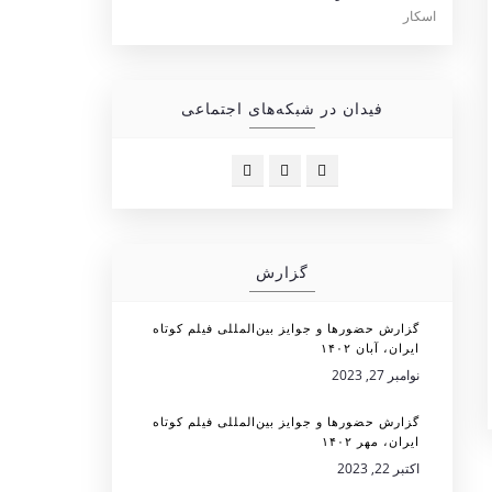
فیدان در شبکه‌های اجتماعی
گزارش
گزارش حضورها و جوایز بین‌المللی فیلم کوتاه
ایران، آبان ۱۴۰۲
نوامبر 27, 2023
گزارش حضورها و جوایز بین‌المللی فیلم کوتاه
ایران، مهر ۱۴۰۲
اکتبر 22, 2023