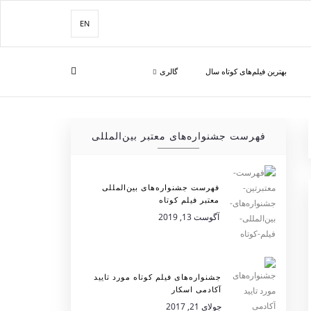
EN
بهترین فیلم‌های کوتاه سال
گالری
فهرست جشنواره‌های معتبر بین‌المللی
فهرست جشنواره‌های بین‌المللی
معتبر فیلم کوتاه
آگوست 13, 2019
جشنواره‌های فیلم کوتاه مورد تایید
آکادمی اسکار
جولای 21, 2017