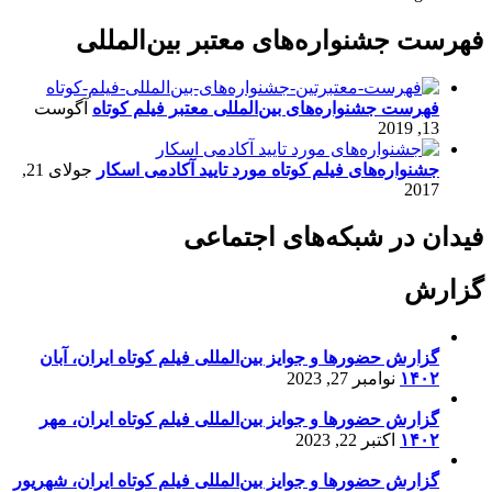
فهرست جشنواره‌های معتبر بین‌المللی
فهرست جشنواره‌های بین‌المللی معتبر فیلم کوتاه
آگوست
13, 2019
جشنواره‌های فیلم کوتاه مورد تایید آکادمی اسکار
جولای 21,
2017
فیدان در شبکه‌های اجتماعی
گزارش
گزارش حضورها و جوایز بین‌المللی فیلم کوتاه ایران، آبان
۱۴۰۲
نوامبر 27, 2023
گزارش حضورها و جوایز بین‌المللی فیلم کوتاه ایران، مهر
۱۴۰۲
اکتبر 22, 2023
گزارش حضورها و جوایز بین‌المللی فیلم کوتاه ایران، شهریور