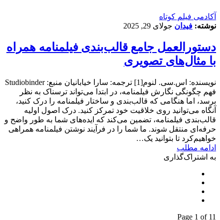
آکادمی فیلم کوتاه
نوشته:
فیدان
جولای 29, 2025
دستورالعمل جامع قالب‌بندی فیلمنامه همراه
با مثال‌های تصویری
نویسنده: اس.سی. لنوم[1] ترجمه: سارا خیابانیان منبع: Studiobinder
فهم چگونگی نگارش فیلمنامه، در ابتدا می‌تواند ترسناک به نظر
برسد، اما هنگامی که قالب‌بندی و ساختار فیلمنامه را درک کنید،
آنگاه می‌توانید روی خلاقیت خود تمرکز کنید. درک اصول اولیه
قالب‌بندی فیلمنامه، تضمین می‌کند که ایده‌های شما به طور واضح و
حرفه‌ای منتقل شوند. ما شما را در فرآیند نوشتن فیلمنامه همراهی
خواهیم‌کرد تا بتوانید یک…
ادامه مطلب
به اشتراک‌گذاری
Page 1 of 1
1