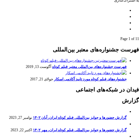
به اشتراک‌گذاری
Page 1 of 1
1
فهرست جشنواره‌های معتبر بین‌المللی
فهرست جشنواره‌های بین‌المللی معتبر فیلم کوتاه
آگوست 13, 2019
جشنواره‌های فیلم کوتاه مورد تایید آکادمی اسکار
جولای 21, 2017
فیدان در شبکه‌های اجتماعی
گزارش
گزارش حضورها و جوایز بین‌المللی فیلم کوتاه ایران، آبان ۱۴۰۲
نوامبر 27, 2023
گزارش حضورها و جوایز بین‌المللی فیلم کوتاه ایران، مهر ۱۴۰۲
اکتبر 22, 2023