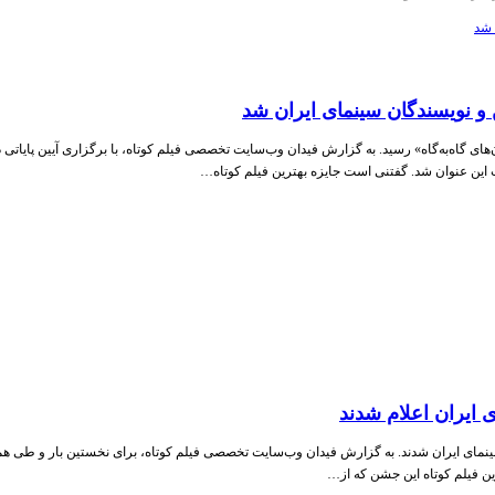
ن و نویسندگان سینمای ایران شد
‌های گاه‌به‌گاه» رسید. به گزارش فیدان وب‌سایت تخصصی فیلم کوتاه، با برگزاری آیین پایاتی 
سب این عنوان شد. گفتنی است جایزه بهترین فیلم کوتاه…
 ایران اعلام شدند
سینمای ایران شدند. به گزارش فیدان وب‌سایت تخصصی فیلم کوتاه، برای نخستین بار و طی همک
ین فیلم کوتاه این جشن که از…