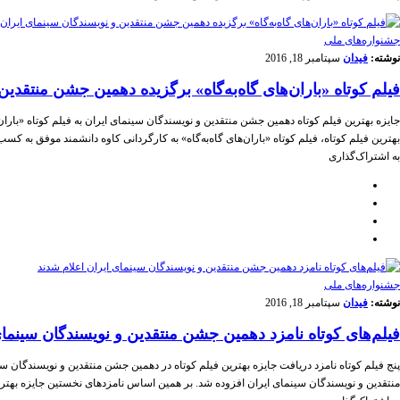
جشنواره‌های ملی
نوشته:
فیدان
سپتامبر 18, 2016
فیلم کوتاه «باران‌های گاه‌به‌گاه» برگزیده دهمین جشن منتقدی
جایزه بهترین فیلم کوتاه دهمین جشن منتقدین و نویسندگان سینمای ایران به فیلم کوتاه «باران
بهترین فیلم کوتاه، فیلم کوتاه «باران‌های گاه‌به‌گاه» به کارگردانی کاوه دانشمند موفق به ک
به اشتراک‌گذاری
جشنواره‌های ملی
نوشته:
فیدان
سپتامبر 18, 2016
فیلم‌های کوتاه نامزد دهمین جشن منتقدین و نویسندگان سینمای
پنج فیلم کوتاه نامزد دریافت جایزه بهترین فیلم کوتاه در دهمین جشن منتقدین و نویسندگان 
منتقدین و نویسندگان سینمای ایران افزوده شد. بر همین اساس نامزدهای نخستین جایزه بهتر