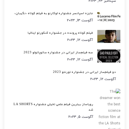
سپتامبر 23, 2023
جایزه اسپانسر جشنواره لوکارنو به فیلم کوتاه «نگهبان»
آگوست 13, 2023
فیلم کوتاه پرونده در جشنواره کنکورتو ایتالیا
آگوست 12, 2023
سه فیلم‌ساز ایرانی در جشنواره سائوپائولو 2023
آگوست 12, 2023
دو فیلم‌ساز ایرانی در جشنواره تورنتو 2023
آگوست 12, 2023
رویاساز بهترین فیلم علمی تخیلی جشنواره LA SHORTS
شد
آگوست 5, 2023