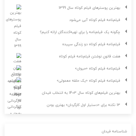
بهترین پوسترهای فیلم کوتاه سال 1399
فیلم‌نامه فیلم کوتاه آبی می‌شود
چگونه یک فیلم‌نامه را برای تهیه‌کنندگان ارائه کنیم؟
فیلم‌نامه فیلم کوتاه دو زندگی سپیده
هفت قانونِ نوشتن فیلم‌نامه فیلم کوتاه
فیلم‌نامه فیلم کوتاه «حیوان»
فیلم‌نامه فیلم کوتاه «یک حلقه معمولی»
بهترین فیلم‌های کوتاه سال 1403 به انتخاب فیدان
13 نکته برای «دستیار اول کارگردان» بهتری بودن
شناسنامه فیدان