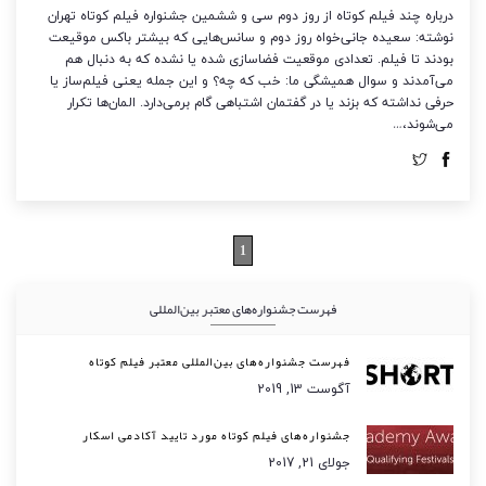
درباره چند فیلم کوتاه از روز دوم سی و ششمین جشنواره فیلم کوتاه تهران
نوشته: سعیده جانی‌خواه روز دوم و سانس‌هایی که بیشتر باکس موقیعت
بودند تا فیلم. تعدادی موقعیت فضاسازی شده یا نشده که به دنبال هم
می‌آمدند و سوال همیشگی ما: خب که چه؟ و این جمله یعنی فیلم‌ساز یا
حرفی نداشته که بزند یا در گفتمان اشتباهی گام برمی‌دارد. المان‌ها تکرار
می‌شوند،…
1
فهرست جشنواره‌های معتبر بین‌المللی
فهرست جشنواره‌های بین‌المللی معتبر فیلم کوتاه
آگوست 13, 2019
جشنواره‌های فیلم کوتاه مورد تایید آکادمی اسکار
جولای 21, 2017