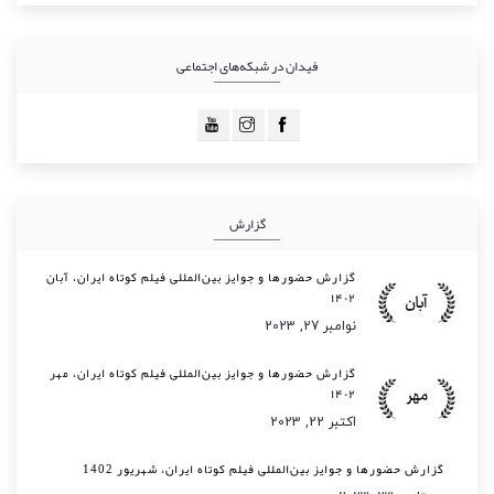
فیدان در شبکه‌های اجتماعی
گزارش
گزارش حضورها و جوایز بین‌المللی فیلم کوتاه ایران، آبان
۱۴۰۲
نوامبر 27, 2023
گزارش حضورها و جوایز بین‌المللی فیلم کوتاه ایران، مهر
۱۴۰۲
اکتبر 22, 2023
گزارش حضورها و جوایز بین‌المللی فیلم کوتاه ایران، شهریور 1402