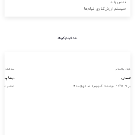
تماس با ما
سیستم ارزش‌گذاری فیلم‌ها
نقد فیلم کوتاه
,
نقد فیلم کوتاه
داستانی
تو، آن هستی
سپتامبر 9, 2025
نوشته:
گلچهره صادق‌زاده