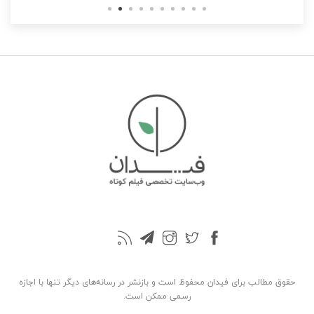
حقوق مطالب برای فیدان محفوظ است و بازنشر در رسانه‌های دیگر تنها با اجازه
رسمی ممکن است.