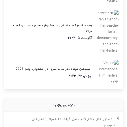
هفده فیلم کوتاه ایرانی در جشنواره فیلم مستند و کوتاه
کرالا
آگوست 5, 2023
انیمیشن کوتاه «در سایه سرو» در جشنواره ونیز 2023
جولای 26, 2023
متن‌های پربازدید
دستورالعمل جامع قالب‌بندی فیلمنامه همراه با مثال‌های
تصویری