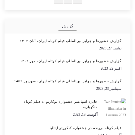
گزارش
گزارش حضورها و جوایز بین‌المللی فیلم کوتاه ایران، آبان ۱۴۰۲
نوامبر 27, 2023
گزارش حضورها و جوایز بین‌المللی فیلم کوتاه ایران، مهر ۱۴۰۲
اکتبر 22, 2023
گزارش حضورها و جوایز بین‌المللی فیلم کوتاه ایران، شهریور 1402
سپتامبر 23, 2023
جایزه اسپانسر جشنواره لوکارنو به فیلم کوتاه
«نگهبان»
آگوست 13, 2023
فیلم کوتاه پرونده در جشنواره کنکورتو ایتالیا