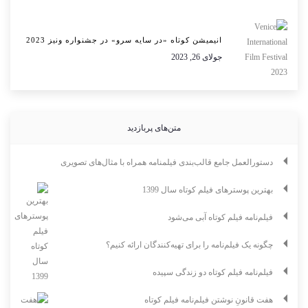
انیمیشن کوتاه «در سایه سرو» در جشنواره ونیز 2023
جولای 26, 2023
متن‌های پربازدید
دستورالعمل جامع قالب‌بندی فیلمنامه همراه با مثال‌های تصویری
بهترین پوسترهای فیلم کوتاه سال 1399
فیلم‌نامه فیلم کوتاه آبی می‌شود
چگونه یک فیلم‌نامه را برای تهیه‌کنندگان ارائه کنیم؟
فیلم‌نامه فیلم کوتاه دو زندگی سپیده
هفت قانونِ نوشتن فیلم‌نامه فیلم کوتاه