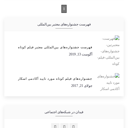
1
فهرست جشنواره‌های معتبر بین‌المللی
فهرست جشنواره‌های بین‌المللی معتبر فیلم کوتاه
آگوست 13, 2019
جشنواره‌های فیلم کوتاه مورد تایید آکادمی اسکار
جولای 21, 2017
فیدان در شبکه‌های اجتماعی