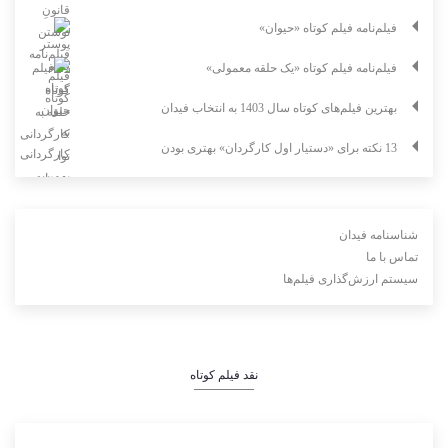
فیلم‌نامه فیلم کوتاه «حیوان»
فیلم‌نامه فیلم کوتاه «یک حلقه معمولی»
بهترین فیلم‌های کوتاه سال 1403 به انتخاب فیدان
13 نکته برای «دستیار اول کارگردان» بهتری بودن
شناسنامه فیدان
تماس با ما
سیستم ارزش‌گذاری فیلم‌ها
نقد فیلم کوتاه