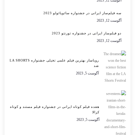
آگوست 12, 2023
سه فیلم‌ساز ایرانی در جشنواره سائوپائولو 2023
آگوست 12, 2023
دو فیلم‌ساز ایرانی در جشنواره تورنتو 2023
آگوست 12, 2023
رویاساز بهترین فیلم علمی تخیلی جشنواره LA SHORTS
شد
آگوست 5, 2023
هفده فیلم کوتاه ایرانی در جشنواره فیلم مستند و کوتاه
کرالا
آگوست 5, 2023