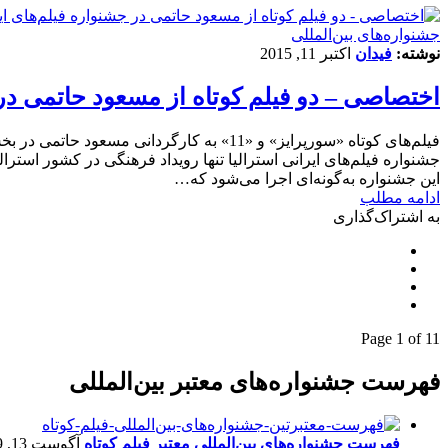
‌‌جشنواره‌های بین‌المللی
نوشته:
فیدان
اکتبر 11, 2015
اختصاصی – دو فیلم کوتاه از مسعود حاتمی در ج
فیلم‌های کوتاه «سورپرایز» و «11» به کارگ
جشنواره فیلم‌های ایرانی استرالیا تنها رویداد فرهنگی در کشور است
این جشنواره به‌گونه‌ای اجرا می‌شود که…
ادامه مطلب
به اشتراک‌گذاری
Page 1 of 1
1
فهرست جشنواره‌های معتبر بین‌المللی
فهرست جشنواره‌های بین‌المللی معتبر فیلم کوتاه
آگوست 13, 2019