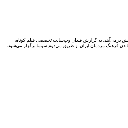
ترالیا به نمایش درمی‌آیند. به گزارش فیدان وب‌سایت تخصصی فیلم کوتاه،
ساندن فرهنگ مردمان ایران از طریق می‌دوم سینما برگزار می‌شود.