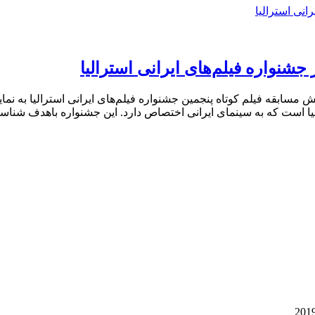
شنواره فیلم‌های ایرانی استرالیا
ردانی مسعود حاتمی در بخش مسابقه فیلم کوتاه پنجمین جشنواره فیلم‌های ایرانی اس
رالیا است که به سینمای ایرانی اختصاص دارد. این جشنواره باهدف شنا