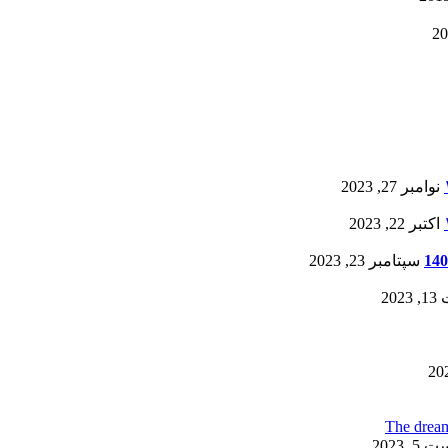
نوامبر 27, 2023
اکتبر 22, 2023
سپتامبر 23, 2023
20
, 2023